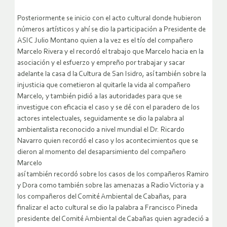
Posteriormente se inicio con el acto cultural donde hubieron
números artísticos y ahí se dio la participación a Presidente de
ASIC Julio Montano quien a la vez es el tío del compañero
Marcelo Rivera y el recordó el trabajo que Marcelo hacia en la
asociación y el esfuerzo y empreño por trabajar y sacar
adelante la casa d la Cultura de San Isidro, así también sobre la
injusticia que cometieron al quitarle la vida al compañero
Marcelo, y también pidió a las autoridades para que se
investigue con eficacia el caso y se dé con el paradero de los
actores intelectuales, seguidamente se dio la palabra al
ambientalista reconocido a nivel mundial el Dr. Ricardo
Navarro quien recordó el caso y los acontecimientos que se
dieron al momento del desaparsimiento del compañero
Marcelo
así también recordó sobre los casos de los compañeros Ramiro
y Dora como también sobre las amenazas a Radio Victoria y a
los compañeros del Comité Ambiental de Cabañas, para
finalizar el acto cultural se dio la palabra a Francisco Pineda
presidente del Comité Ambiental de Cabañas quien agradeció a