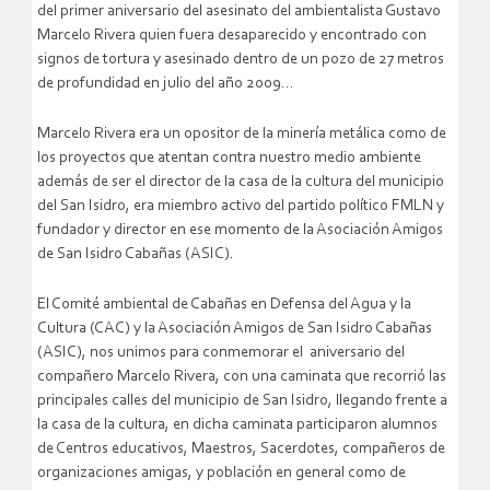
del primer aniversario del asesinato del ambientalista Gustavo
Marcelo Rivera quien fuera desaparecido y encontrado con
signos de tortura y asesinado dentro de un pozo de 27 metros
de profundidad en julio del año 2009…
Marcelo Rivera era un opositor de la minería metálica como de
los proyectos que atentan contra nuestro medio ambiente
además de ser el director de la casa de la cultura del municipio
del San Isidro, era miembro activo del partido político FMLN y
fundador y director en ese momento de la Asociación Amigos
de San Isidro Cabañas (ASIC).
El Comité ambiental de Cabañas en Defensa del Agua y la
Cultura (CAC) y la Asociación Amigos de San Isidro Cabañas
(ASIC), nos unimos para conmemorar el aniversario del
compañero Marcelo Rivera, con una caminata que recorrió las
principales calles del municipio de San Isidro, llegando frente a
la casa de la cultura, en dicha caminata participaron alumnos
de Centros educativos, Maestros, Sacerdotes, compañeros de
organizaciones amigas, y población en general como de