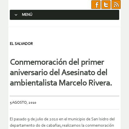
MENÚ
SALTAR AL CONTENIDO.
EL SALVADOR
Conmemoración del primer
aniversario del Asesinato del
ambientalista Marcelo Rivera.
5 AGOSTO, 2010
El pasado 9 de julio de 2010 en el municipio de San Isidro del
departamento do de cabañas,realizamos la conmemoración