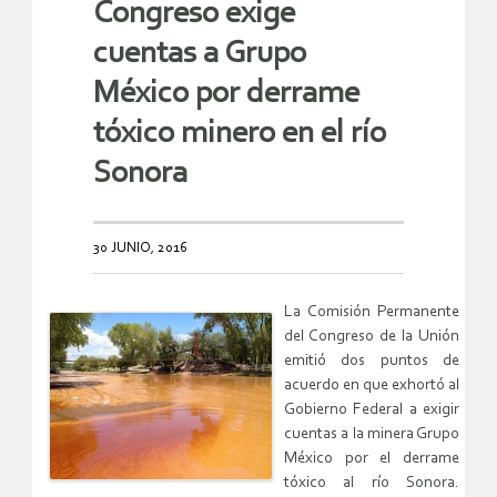
Congreso exige
cuentas a Grupo
México por derrame
tóxico minero en el río
Sonora
30 JUNIO, 2016
La Comisión Permanente
del Congreso de la Unión
emitió dos puntos de
acuerdo en que exhortó al
Gobierno Federal a exigir
cuentas a la minera Grupo
México por el derrame
tóxico al río Sonora.