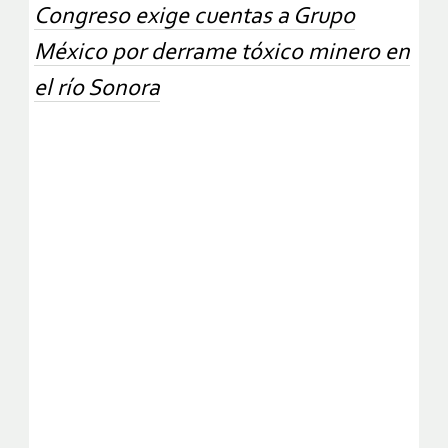
Congreso exige cuentas a Grupo
México por derrame tóxico minero en
el río Sonora