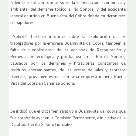
Además instó a informar sobre la remediación económica y
ambiental del derrame tóxico al río Sonora, y del accidente
laboral ocurrido en Buenavista del Cobre donde murieron tres
trabajadores.
Solicitó, también informes sobre la explotación de los
trabajadores por la empresa Buenavista del Cobre; también la
falta de cumplimiento de las acciones de Restauración y
Remediación ecológica y productiva en el Río de Sonora,
causados por los derrames y filtraciones constantes de
residuos contaminantes, de las presas de jales y represos
diversos, provenientes de la misma empresa minera Buena
Vista del Cobre en Cananea Sonora.
Se indicó que el dictamen relativo a Buenavista del cobre que
fue aprobado ayer en la Comisión Permanente, a iniciativa de la
Diputada Cecilia G. Soto Gonzalez.