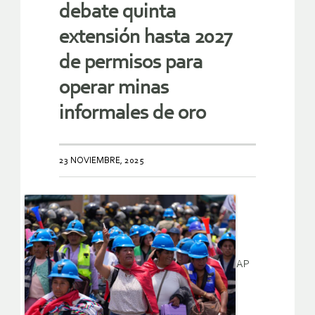
debate quinta
extensión hasta 2027
de permisos para
operar minas
informales de oro
23 NOVIEMBRE, 2025
AP