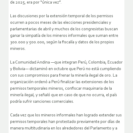
de 2025, era por “única vez”.
Las discusiones por la extensión temporal de los permisos
ocurren a pocos meses de las elecciones presidenciales y
parlamentarias de abril y muchos de los congresistas buscan
ganar la simpatía de los mineros informales que suman entre
300.000 y 500.000, según la fiscalía y datos de los propios
mineros.
La Comunidad Andina —que integran Perú, Colombia, Ecuador
y Bolivia— dictaminó en octubre que Perú no está cumpliendo
con sus compromisos para frenar la minería ilegal de oro. La
organización ordenó a Perú finalizar las extensiones de los
permisos temporales mineros, confiscar maquinaria de la
minería ilegal, y señaló que en caso de que no ocurra, el país
podría sufrir sanciones comerciales.
Cada vez que los mineros informales han logrado extender sus
permisos temporales han protestado previamente por días de
manera multitudinaria en los alrededores del Parlamento y a