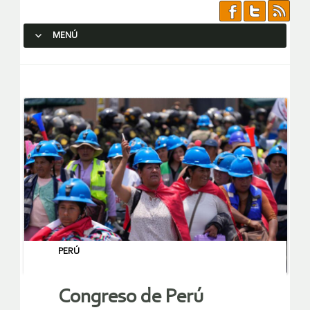
MENÚ
SALTAR AL CONTENIDO.
PERÚ
Congreso de Perú