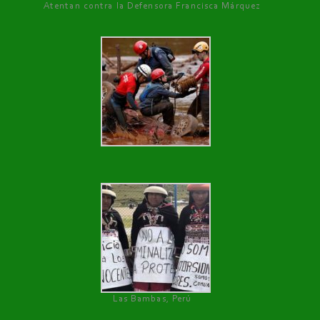
Atentan contra la Defensora Francisca Márquez
Las Bambas, Perú