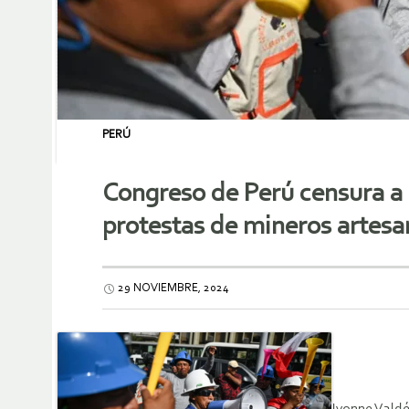
PERÚ
Congreso de Perú censura a 
protestas de mineros artesa
29 NOVIEMBRE, 2024