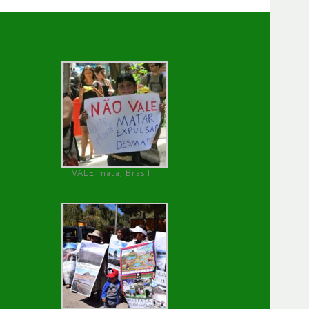
VALE mata, Brasil