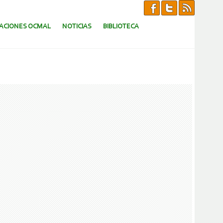
CACIONES OCMAL
NOTICIAS
BIBLIOTECA