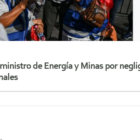
ministro de Energía y Minas por negl
nales