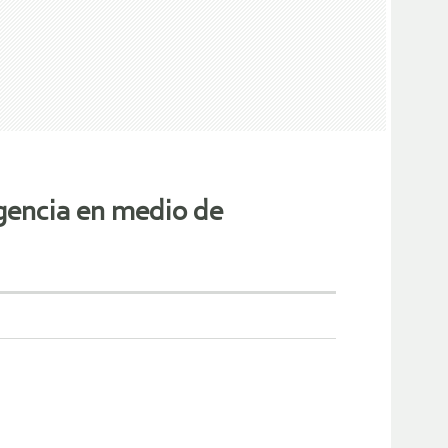
igencia en medio de