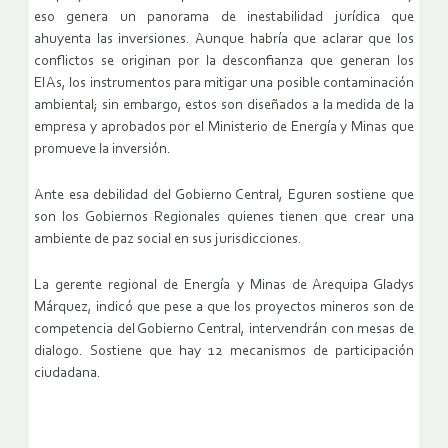
eso genera un panorama de inestabilidad jurídica que
ahuyenta las inversiones. Aunque habría que aclarar que los
conflictos se originan por la desconfianza que generan los
EIAs, los instrumentos para mitigar una posible contaminación
ambiental; sin embargo, estos son diseñados a la medida de la
empresa y aprobados por el Ministerio de Energía y Minas que
promueve la inversión.
Ante esa debilidad del Gobierno Central, Eguren sostiene que
son los Gobiernos Regionales quienes tienen que crear una
ambiente de paz social en sus jurisdicciones.
La gerente regional de Energía y Minas de Arequipa Gladys
Márquez, indicó que pese a que los proyectos mineros son de
competencia del Gobierno Central, intervendrán con mesas de
dialogo. Sostiene que hay 12 mecanismos de participación
ciudadana.