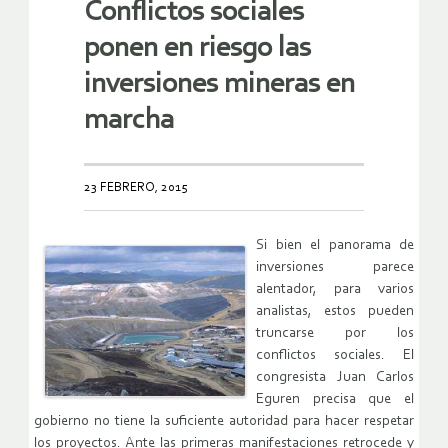
Conflictos sociales
ponen en riesgo las
inversiones mineras en
marcha
23 FEBRERO, 2015
Si bien el panorama de
inversiones parece
alentador, para varios
analistas, estos pueden
truncarse por los
conflictos sociales. El
congresista Juan Carlos
Eguren precisa que el
gobierno no tiene la suficiente autoridad para hacer respetar
los proyectos. Ante las primeras manifestaciones retrocede y