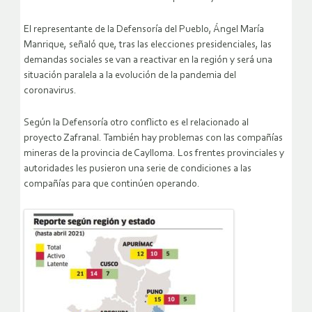
El representante de la Defensoría del Pueblo, Ángel María
Manrique, señaló que, tras las elecciones presidenciales, las
demandas sociales se van a reactivar en la región y será una
situación paralela a la evolución de la pandemia del
coronavirus.
Según la Defensoría otro conflicto es el relacionado al
proyecto Zafranal. También hay problemas con las compañías
mineras de la provincia de Caylloma. Los frentes provinciales y
autoridades les pusieron una serie de condiciones a las
compañías para que continúen operando.