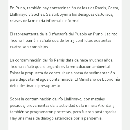
En Puno, también hay contaminación de los ríos Ramis, Coata,
Llallimayo y Suches. Se atribuyen a los desagües de Juliaca,
relaves de la minería informal e informal.
El representante de la Defensoría del Pueblo en Puno, Jacinto
Ticona Huamán, señaló que de los 15 conflictos existentes
cuatro son complejos.
La contaminación del río Ramis data de hace muchos años.
Ticona señaló que lo urgente es la remediación ambiental.
Existe la propuesta de construir una presa de sedimentación
para depositar el agua contaminada. El Ministerio de Economía
debe destinar el presupuesto.
Sobre la contaminación del río Llallimayo, con metales
pesados, provenientes de la actividad de la minera Aruntani,
también se programaron protestas, pero fueron postergadas.
Hay una mesa de diálogo estancada por la pandemia.