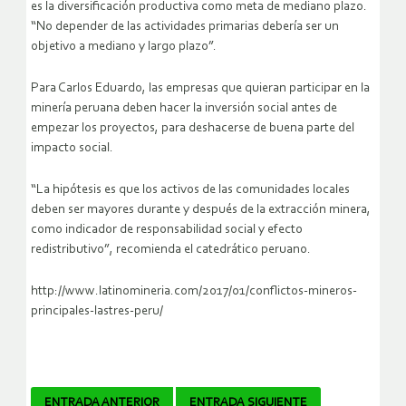
es la diversificación productiva como meta de mediano plazo.
“No depender de las actividades primarias debería ser un
objetivo a mediano y largo plazo”.
Para Carlos Eduardo, las empresas que quieran participar en la
minería peruana deben hacer la inversión social antes de
empezar los proyectos, para deshacerse de buena parte del
impacto social.
“La hipótesis es que los activos de las comunidades locales
deben ser mayores durante y después de la extracción minera,
como indicador de responsabilidad social y efecto
redistributivo”, recomienda el catedrático peruano.
http://www.latinomineria.com/2017/01/conflictos-mineros-
principales-lastres-peru/
ENTRADA ANTERIOR
ENTRADA SIGUIENTE