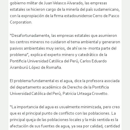
gobierno militar de Juan Velasco Alvarado, las empresas
estatales se hicieron cargo de la minería del país sudamericano,
con la expropiación de la firma estadounidense Cerro de Pasco
Corporation.
“Desafortunadamente, las empresas estatales que asumieron
los centros mineros no cuidaron el tema ambiental y generaron
pasivos ambientales muy serios, de ahí se re- monta parte del
problema”, explica el experto minero y catedrático de la
Pontificia Universidad Católica del Perú, Carlos Eduardo
Aramburú López de Romaña.
El problema fundamental es el agua, dice la profesora asociada
del departamento académico de Derecho de la Pontificia
Universidad Católica del Perú, Patricia Urteaga Crovetto.
“La importancia del agua es usualmente minimizada, pero creo
que es el principal punto de conflicto con las poblaciones. La
principal queja de las poblaciones locales y la más sentida es la
afectación de sus fuentes de agua, ya sea por calidad, cantidad