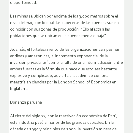
u oportunidad.
Las minas se ubican por encima de los 3,000 metros sobre el
nivel del mar, con lo cual, las cabeceras de las cuencas suelen
coincidir con sus zonas de producción. “Ello afecta a las
poblaciones que se ubican en la cuenca media o baja”.
Además, el fortalecimiento de las organizaciones campesinas
andinas y amazónicas, el incremento exponencial de la
inversión privada, así como la falta de una intermediación entre
ambas fuerzas es la fórmula que hace que esto sea bastante
explosivo y complicado, advierte el académico con una
maestría en ciencias por la London School of Economics en
Inglaterra.
Bonanza peruana
Al cierre del siglo xx, con la reactivación económica de Perú,
esta industria pasó a manos de los grandes capitales. En la
década de 1990 y principios de 2000, la inversión minera de