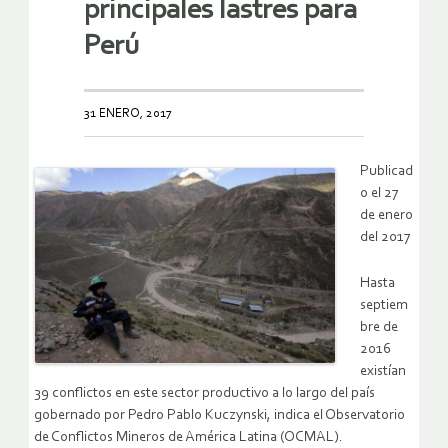
principales lastres para
Perú
31 ENERO, 2017
Publicad
o el 27
de enero
del 2017
Hasta
septiem
bre de
2016
existían
39 conflictos en este sector productivo a lo largo del país
gobernado por Pedro Pablo Kuczynski, indica el Observatorio
de Conflictos Mineros de América Latina (OCMAL).