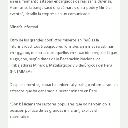
en ese momento estaban encargados de realizar la defensa.
Asimismo, la pareja sacó una cámara y un trípode y filmó el
evento”, detalló la empresa en un comunicado.
Minería informal
Otro de los grandes conflictos mineros en Perú es la
informalidad. Los trabajadores formales en minas se estiman
en 195,000, mientras que aquellos en situación irregular llegan
a 450,000, según datos de la Federación Nacional de
Trabajadores Mineros, Metalúrgicos y Siderúrgicos del Perú
(FNTMMSP).
Desplazamientos, impacto ambiental y trabajo informal son los
estragos que ha generado el sector minero en Perú.
“Son básicamente sectores populares que no han tenido la
posición política de las grandes mineras”, explica el
catedrático.