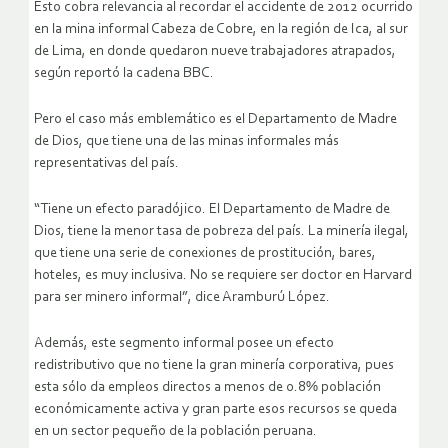
Esto cobra relevancia al recordar el accidente de 2012 ocurrido
en la mina informal Cabeza de Cobre, en la región de Ica, al sur
de Lima, en donde quedaron nueve trabajadores atrapados,
según reportó la cadena BBC.
Pero el caso más emblemático es el Departamento de Madre
de Dios, que tiene una de las minas informales más
representativas del país.
“Tiene un efecto paradójico. El Departamento de Madre de
Dios, tiene la menor tasa de pobreza del país. La minería ilegal,
que tiene una serie de conexiones de prostitución, bares,
hoteles, es muy inclusiva. No se requiere ser doctor en Harvard
para ser minero informal”, dice Aramburú López.
Además, este segmento informal posee un efecto
redistributivo que no tiene la gran minería corporativa, pues
esta sólo da empleos directos a menos de 0.8% población
económicamente activa y gran parte esos recursos se queda
en un sector pequeño de la población peruana.