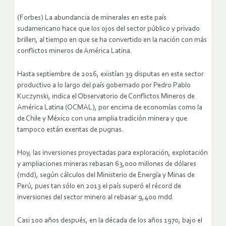
(Forbes) La abundancia de minerales en este país
sudamericano hace que los ojos del sector público y privado
brillen, al tiempo en que se ha convertido en la nación con más
conflictos mineros de América Latina.
Hasta septiembre de 2016, existían 39 disputas en este sector
productivo a lo largo del país gobernado por Pedro Pablo
Kuczynski, indica el Observatorio de Conflictos Mineros de
América Latina (OCMAL), por encima de economías como la
de Chile y México con una amplia tradición minera y que
tampoco están exentas de pugnas.
Hoy, las inversiones proyectadas para exploración, explotación
y ampliaciones mineras rebasan 63,000 millones de dólares
(mdd), según cálculos del Ministerio de Energía y Minas de
Perú, pues tan sólo en 2013 el país superó el récord de
inversiones del sector minero al rebasar 9,400 mdd.
Casi 100 años después, en la década de los años 1970, bajo el