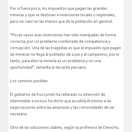
Por si fuera poco, los impuestos que pagan las grandes
mineras y que se destinan a inversiones locales y regionales,
pero no caen en las manos que de la población en general.
“Pocas veces esas inversiones han sido manejadas de forma
correcta, por un problema combinado de competencia y
corrupción. Una de las tragedias es que el impuesto que pagan
las mineras no llega al poblador de a pie y al campesino, por lo
tanto, para ellos la minería es un problema y no una
oportunidad”, lamenta el docente peruano.
Los caminos posibles
El gobierno de Kuczynski ha reiterado su intención de
intermediar e incluso ha dicho que acudiría él mismo a las
negociaciones entre las empresas y las comunidades de ser
necesario.
Otra de las soluciones viables, según la profesora de Derecho,