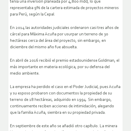
tenía una inversión planeada por 4,800 mdd, lo que
representaba 9% de la cartera estimada de proyectos mineros
para Perú, según la Cepal.
En 2014 las autoridades judiciales ordenaron casi tres años de
cárcel para Máxima Acuña por usurpar un terreno de 30
hectáreas cerca del área del proyecto, sin embargo, en
diciembre del mismo año fue absuelta.
En abril de 2016 recibió el premio estadounidense Goldman, el
más importante en materia ecológica, por su defensa del
medio ambiente.
La empresa ha perdido el caso en el Poder Judicial, pues Acuña
y su esposo probaron con documentos la propiedad de su
terreno de 18 hectáreas, adquirido en 1994. Sin embargo,
continuamente reciben acciones de intimidación, alegando
que la familia Acuña, siembra en su propiedad privada.
En septiembre de este año se añadió otro capítulo. La minera