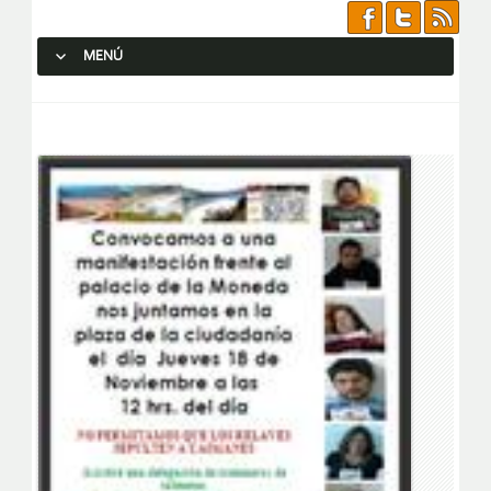
MENÚ
SALTAR AL CONTENIDO.