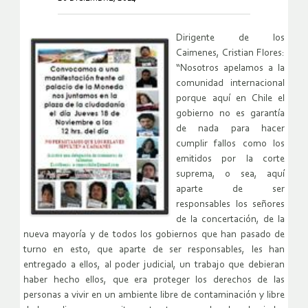
Dirigente de los
Caimenes, Cristian Flores:
“Nosotros apelamos a la
comunidad internacional
porque aquí en Chile el
gobierno no es garantía
de nada para hacer
cumplir fallos como los
emitidos por la corte
suprema, o sea, aquí
aparte de ser
responsables los señores
de la concertación, de la
nueva mayoría y de todos los gobiernos que han pasado de
turno en esto, que aparte de ser responsables, les han
entregado a ellos, al poder judicial, un trabajo que debieran
haber hecho ellos, que era proteger los derechos de las
personas a vivir en un ambiente libre de contaminación y libre