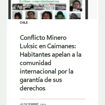
CHILE
Conflicto Minero
Luksic en Caimanes:
Habitantes apelan a la
comunidad
internacional por la
garantía de sus
derechos
26 DICIEMBRE, 2014