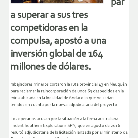
par
a superar a sus tres
competidoras en la
compulsa, apostó a una
inversión global de 164
millones de dólares.
rabajadores mineros cortaron la ruta provincial 43 en Neuquén
para reclamar la reincorporación de unos 63 despedidos en la
mina ubicada en la localidad de Andacollo que no serían
tenidos en cuenta por la nueva adjudicataria del proyecto.
Los operarios acusan por la situación a la firma australiana
Trident Southern Explorations SPA, que en agosto de 2016
resultó adjudicataria de la licitación lanzada por el ministerio de