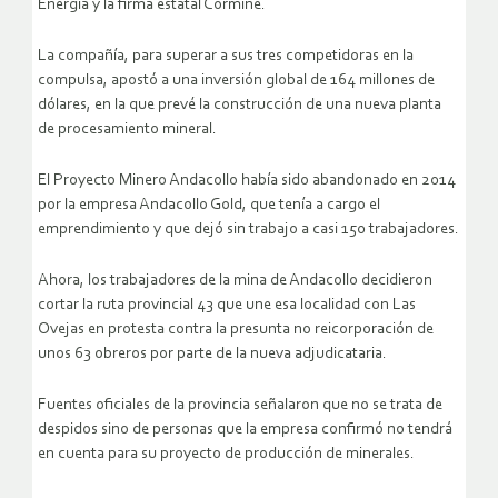
Energía y la firma estatal Cormine.
La compañía, para superar a sus tres competidoras en la
compulsa, apostó a una inversión global de 164 millones de
dólares, en la que prevé la construcción de una nueva planta
de procesamiento mineral.
El Proyecto Minero Andacollo había sido abandonado en 2014
por la empresa Andacollo Gold, que tenía a cargo el
emprendimiento y que dejó sin trabajo a casi 150 trabajadores.
Ahora, los trabajadores de la mina de Andacollo decidieron
cortar la ruta provincial 43 que une esa localidad con Las
Ovejas en protesta contra la presunta no reicorporación de
unos 63 obreros por parte de la nueva adjudicataria.
Fuentes oficiales de la provincia señalaron que no se trata de
despidos sino de personas que la empresa confirmó no tendrá
en cuenta para su proyecto de producción de minerales.