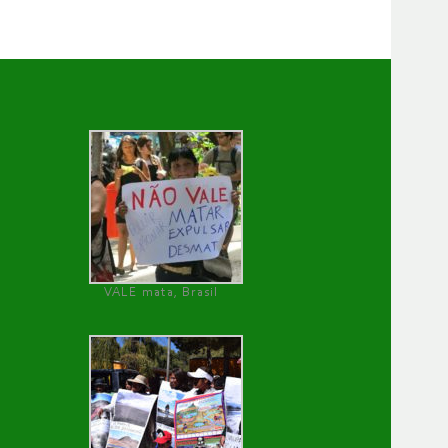
VALE mata, Brasil