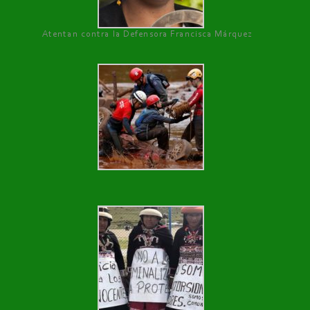
Atentan contra la Defensora Francisca Márquez