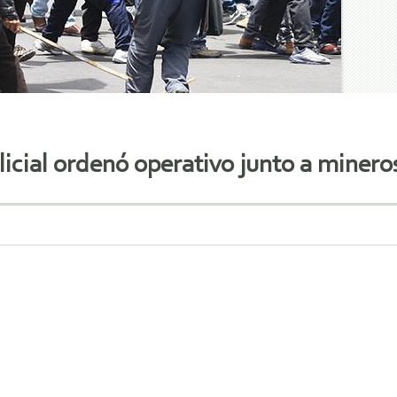
icial ordenó operativo junto a minero