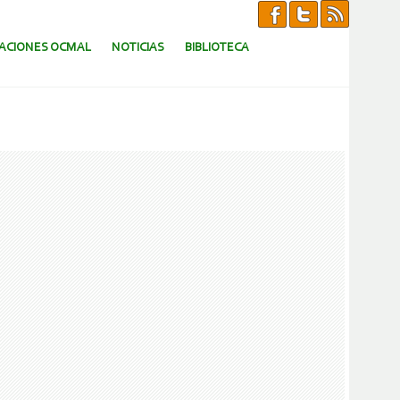
CACIONES OCMAL
NOTICIAS
BIBLIOTECA