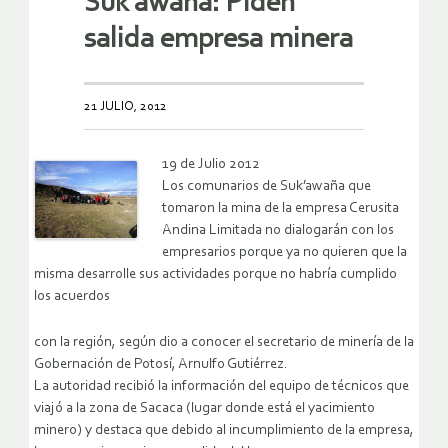
Suk’awaña: Piden
salida empresa minera
21 JULIO, 2012
19 de Julio 2012
Los comunarios de Suk’awaña que
tomaron la mina de la empresa Cerusita
Andina Limitada no dialogarán con los
empresarios porque ya no quieren que la
misma desarrolle sus actividades porque no habría cumplido
los acuerdos
con la región, según dio a conocer el secretario de minería de la
Gobernación de Potosí, Arnulfo Gutiérrez.
La autoridad recibió la información del equipo de técnicos que
viajó a la zona de Sacaca (lugar donde está el yacimiento
minero) y destaca que debido al incumplimiento de la empresa,