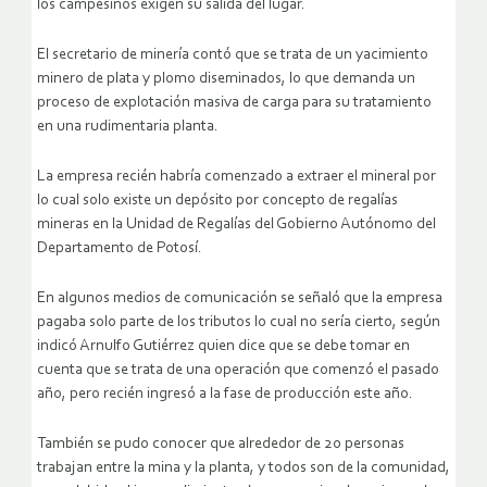
los campesinos exigen su salida del lugar.
El secretario de minería contó que se trata de un yacimiento
minero de plata y plomo diseminados, lo que demanda un
proceso de explotación masiva de carga para su tratamiento
en una rudimentaria planta.
La empresa recién habría comenzado a extraer el mineral por
lo cual solo existe un depósito por concepto de regalías
mineras en la Unidad de Regalías del Gobierno Autónomo del
Departamento de Potosí.
En algunos medios de comunicación se señaló que la empresa
pagaba solo parte de los tributos lo cual no sería cierto, según
indicó Arnulfo Gutiérrez quien dice que se debe tomar en
cuenta que se trata de una operación que comenzó el pasado
año, pero recién ingresó a la fase de producción este año.
También se pudo conocer que alrededor de 20 personas
trabajan entre la mina y la planta, y todos son de la comunidad,