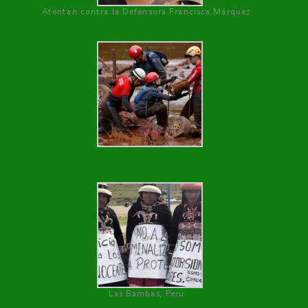
Atentan contra la Defensora Francisca Márquez
Las Bambas, Perú