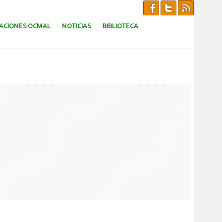
CACIONES OCMAL
NOTICIAS
BIBLIOTECA