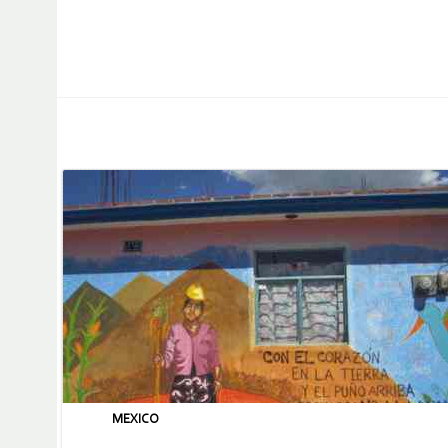
MEXICO