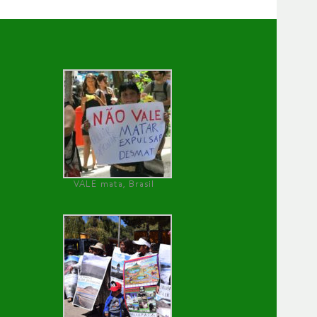
VALE mata, Brasil