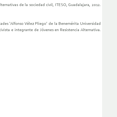
ternativas de la sociedad civil, ITESO, Guadalajara, 2012.
ades ‘Alfonso Vélez Pliego’ de la Benemérita Universidad
ista e integrante de Jóvenes en Resistencia Alternativa.