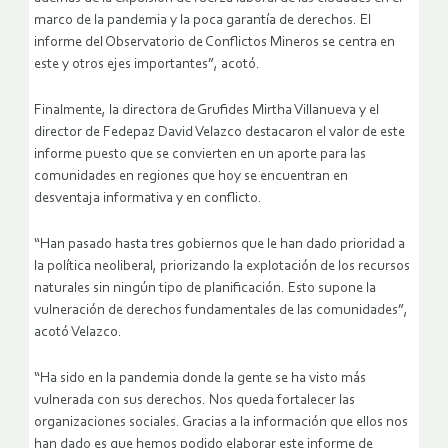
marco de la pandemia y la poca garantía de derechos. El
informe del Observatorio de Conflictos Mineros se centra en
este y otros ejes importantes”, acotó.
Finalmente, la directora de Grufides Mirtha Villanueva y el
director de Fedepaz David Velazco destacaron el valor de este
informe puesto que se convierten en un aporte para las
comunidades en regiones que hoy se encuentran en
desventaja informativa y en conflicto.
“Han pasado hasta tres gobiernos que le han dado prioridad a
la política neoliberal, priorizando la explotación de los recursos
naturales sin ningún tipo de planificación. Esto supone la
vulneración de derechos fundamentales de las comunidades”,
acotó Velazco.
“Ha sido en la pandemia donde la gente se ha visto más
vulnerada con sus derechos. Nos queda fortalecer las
organizaciones sociales. Gracias a la información que ellos nos
han dado es que hemos podido elaborar este informe de