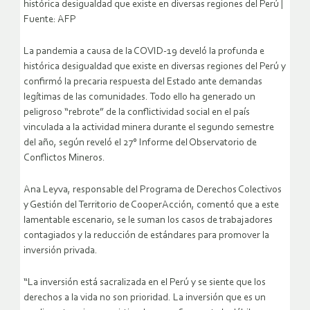
histórica desigualdad que existe en diversas regiones del Perú |
Fuente: AFP
La pandemia a causa de la COVID-19 develó la profunda e
histórica desigualdad que existe en diversas regiones del Perú y
confirmó la precaria respuesta del Estado ante demandas
legítimas de las comunidades. Todo ello ha generado un
peligroso “rebrote” de la conflictividad social en el país
vinculada a la actividad minera durante el segundo semestre
del año, según reveló el 27° Informe del Observatorio de
Conflictos Mineros.
Ana Leyva, responsable del Programa de Derechos Colectivos
y Gestión del Territorio de CooperAcción, comentó que a este
lamentable escenario, se le suman los casos de trabajadores
contagiados y la reducción de estándares para promover la
inversión privada.
“La inversión está sacralizada en el Perú y se siente que los
derechos a la vida no son prioridad. La inversión que es un