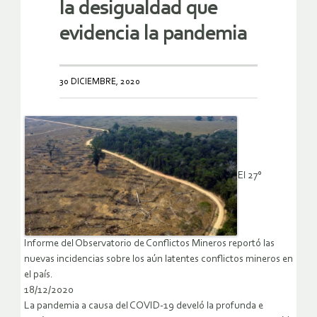
la desigualdad que
evidencia la pandemia
30 DICIEMBRE, 2020
El 27°
Informe del Observatorio de Conflictos Mineros reportó las
nuevas incidencias sobre los aún latentes conflictos mineros en
el país.
18/12/2020
La pandemia a causa del COVID-19 develó la profunda e