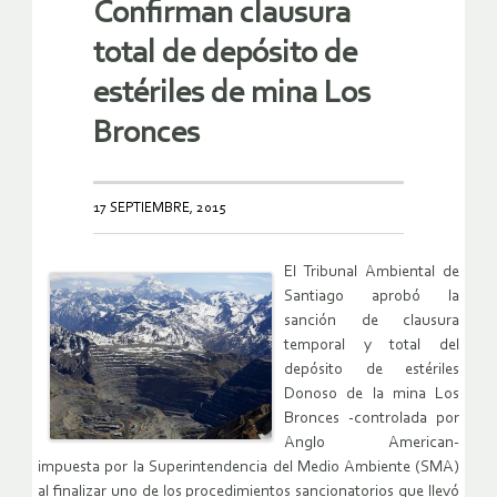
Confirman clausura
total de depósito de
estériles de mina Los
Bronces
17 SEPTIEMBRE, 2015
El Tribunal Ambiental de
Santiago aprobó la
sanción de clausura
temporal y total del
depósito de estériles
Donoso de la mina Los
Bronces -controlada por
Anglo American-
impuesta por la Superintendencia del Medio Ambiente (SMA)
al finalizar uno de los procedimientos sancionatorios que llevó