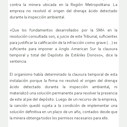
contra la minera ubicada en la Región Metropolitana. La
empresa no resolvió el origen del drenaje ácido detectado
durante la inspección ambiental.
«Que los fundamentos desarrollados por la SMA en la
resolución consultada son, a juicio de este Tribunal, suficientes
para justificar la calificación de la infracción como grave (…) es
suficiente para imponer a Anglo American Sur la clausura
temporal y total del Depósito de Estériles Donoso», dice la
sentencia.
El organismo había determinado la clausura temporal de esta
instalación porque la firma no resolvió el origen del drenaje
ácido detectado durante la inspección ambiental, ni
materializó una solución permanente para resolver la presencia
de este al pie del depósito. Luego de un recurso de la empresa,
la sanción quedó sujeta a la condición de implementar una
solución definitiva en un plazo de un año, contados desde que
la minera obtenga todos los permisos necesarios para ello.