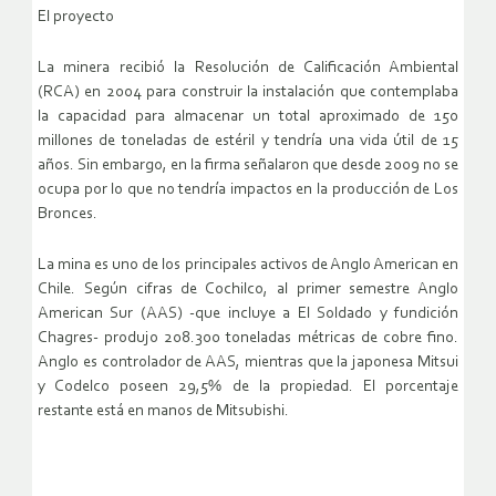
El proyecto
La minera recibió la Resolución de Calificación Ambiental
(RCA) en 2004 para construir la instalación que contemplaba
la capacidad para almacenar un total aproximado de 150
millones de toneladas de estéril y tendría una vida útil de 15
años. Sin embargo, en la firma señalaron que desde 2009 no se
ocupa por lo que no tendría impactos en la producción de Los
Bronces.
La mina es uno de los principales activos de Anglo American en
Chile. Según cifras de Cochilco, al primer semestre Anglo
American Sur (AAS) -que incluye a El Soldado y fundición
Chagres- produjo 208.300 toneladas métricas de cobre fino.
Anglo es controlador de AAS, mientras que la japonesa Mitsui
y Codelco poseen 29,5% de la propiedad. El porcentaje
restante está en manos de Mitsubishi.