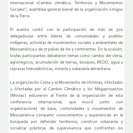
internacional «Cambio climático, Territorios y Movimientos
Sociales”, asamblea general bienal de la organización Amigos
de la Tierra.
El evento contó con la participación de más de 500
delegados/as entre líderes de comunidades y pueblos
indígenas, activistas de movimientos sociales y ambientales de
Mesoamérica y de 77 países de los 5 continentes. En la ocasión,
los/las participantes debatieron temas como cambio del clima,
agronegocio, acumulación de tierras, bosques, REDD, agua y
represas hidroeléctricas, minería y soberanía alimentaria.
La organización Cesta y el Movimiento de Víctimas, Afectados
y Afectadas por el Cambio Climático y los Megaproyectos
(Moviac) estuvieron al frente de la organización de esta
conferencia internacional, que buscó junto con
organizaciones de base, comunidades y movimientos de
Mesoamérica compartir conocimientos y experiencias en la
búsqueda por defender territorios, construir soberanía y
socializar prácticas de supervivencia que confronten los