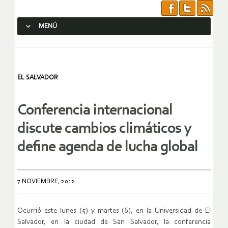
MENÚ
SALTAR AL CONTENIDO.
EL SALVADOR
Conferencia internacional
discute cambios climáticos y
define agenda de lucha global
7 NOVIEMBRE, 2012
Ocurrió este lunes (5) y martes (6), en la Universidad de El
Salvador, en la ciudad de San Salvador, la conferencia