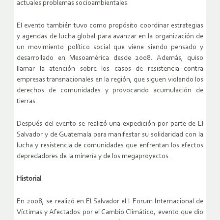
actuales problemas socioambientales.
El evento también tuvo como propósito coordinar estrategias
y agendas de lucha global para avanzar en la organización de
un movimiento político social que viene siendo pensado y
desarrollado en Mesoamérica desde 2008. Además, quiso
llamar la atención sobre los casos de resistencia contra
empresas transnacionales en la región, que siguen violando los
derechos de comunidades y provocando acumulación de
tierras.
Después del evento se realizó una expedición por parte de El
Salvador y de Guatemala para manifestar su solidaridad con la
lucha y resistencia de comunidades que enfrentan los efectos
depredadores de la minería y de los megaproyectos.
Historial
En 2008, se realizó en El Salvador el I Forum Internacional de
Víctimas y Afectados por el Cambio Climático, evento que dio