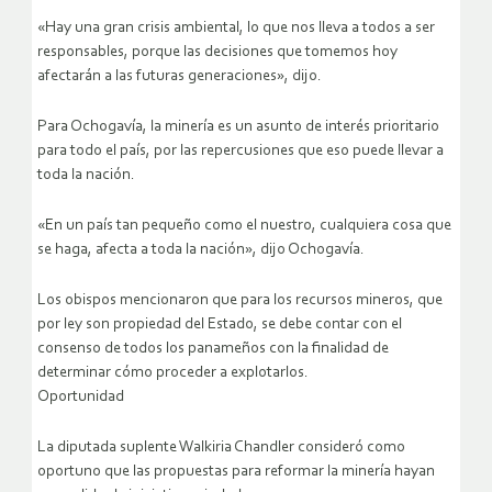
«Hay una gran crisis ambiental, lo que nos lleva a todos a ser
responsables, porque las decisiones que tomemos hoy
afectarán a las futuras generaciones», dijo.
Para Ochogavía, la minería es un asunto de interés prioritario
para todo el país, por las repercusiones que eso puede llevar a
toda la nación.
«En un país tan pequeño como el nuestro, cualquiera cosa que
se haga, afecta a toda la nación», dijo Ochogavía.
Los obispos mencionaron que para los recursos mineros, que
por ley son propiedad del Estado, se debe contar con el
consenso de todos los panameños con la finalidad de
determinar cómo proceder a explotarlos.
Oportunidad
La diputada suplente Walkiria Chandler consideró como
oportuno que las propuestas para reformar la minería hayan