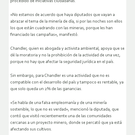
procedido de iniciativas ciudadanas.
«No estamos de acuerdo que haya diputados que vayan a
abrazar el tema de la minería de día, si por las noches son ellos
los que están cuadrando con las mineras, porque les han
financiado las campañas», manifestó.
Chandler, quien es abogada y activista ambiental, apoya que se
dé la moratoria y no la prohibición de la actividad de una vez,
porque no hay que afectar la seguridad jurídica en el país.
Sin embargo, para Chandler es una actividad que no es
compatible con el desarrollo del país y tampoco es rentable, ya
que solo queda un 2% de las ganancias.
«Se habla de una falsa empleomanía y de una minería
sostenible, lo que no es verdad», mencionó la diputada, que
contó que visitó recientemente una de las comunidades
cercanas a un proyecto minero, donde se percató que ya está
afectando sus cultivos.