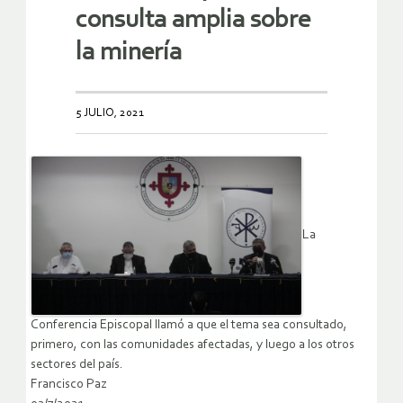
consulta amplia sobre
la minería
5 JULIO, 2021
La
Conferencia Episcopal llamó a que el tema sea consultado,
primero, con las comunidades afectadas, y luego a los otros
sectores del país.
Francisco Paz