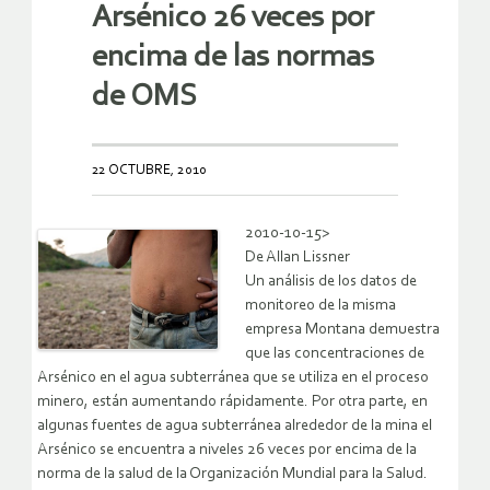
Arsénico 26 veces por
encima de las normas
de OMS
22 OCTUBRE, 2010
2010-10-15>
De Allan Lissner
Un análisis de los datos de
monitoreo de la misma
empresa Montana demuestra
que las concentraciones de
Arsénico en el agua subterránea que se utiliza en el proceso
minero, están aumentando rápidamente. Por otra parte, en
algunas fuentes de agua subterránea alrededor de la mina el
Arsénico se encuentra a niveles 26 veces por encima de la
norma de la salud de la Organización Mundial para la Salud.