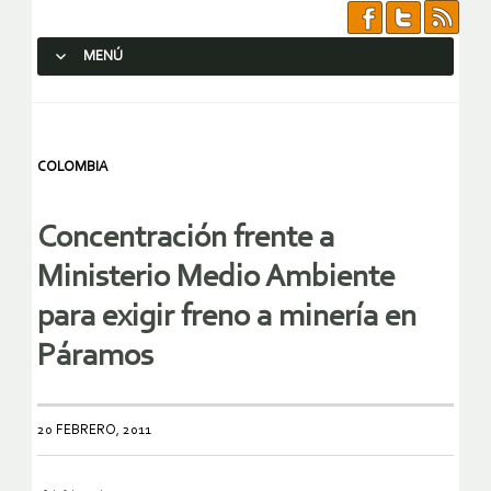
MENÚ
SALTAR AL CONTENIDO.
COLOMBIA
Concentración frente a
Ministerio Medio Ambiente
para exigir freno a minería en
Páramos
20 FEBRERO, 2011