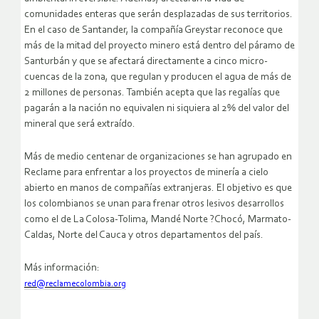
comunidades enteras que serán desplazadas de sus territorios.
En el caso de Santander, la compañía Greystar reconoce que
más de la mitad del proyecto minero está dentro del páramo de
Santurbán y que se afectará directamente a cinco micro-
cuencas de la zona, que regulan y producen el agua de más de
2 millones de personas. También acepta que las regalías que
pagarán a la nación no equivalen ni siquiera al 2% del valor del
mineral que será extraído.
Más de medio centenar de organizaciones se han agrupado en
Reclame para enfrentar a los proyectos de minería a cielo
abierto en manos de compañías extranjeras. El objetivo es que
los colombianos se unan para frenar otros lesivos desarrollos
como el de La Colosa-Tolima, Mandé Norte ?Chocó, Marmato-
Caldas, Norte del Cauca y otros departamentos del país.
Más información:
red@reclamecolombia.org