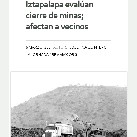
Iztapalapa evalúan
cierre de minas;
afectan a vecinos
6 MARZO, 2019
AUTOR:
JOSEFINA QUINTERO ,
LA JORNADA / REMAMX.ORG