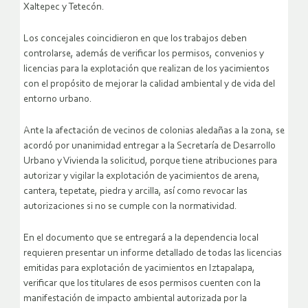
Xaltepec y Tetecón.
Los concejales coincidieron en que los trabajos deben
controlarse, además de verificar los permisos, convenios y
licencias para la explotación que realizan de los yacimientos
con el propósito de mejorar la calidad ambiental y de vida del
entorno urbano.
Ante la afectación de vecinos de colonias aledañas a la zona, se
acordó por unanimidad entregar a la Secretaría de Desarrollo
Urbano y Vivienda la solicitud, porque tiene atribuciones para
autorizar y vigilar la explotación de yacimientos de arena,
cantera, tepetate, piedra y arcilla, así como revocar las
autorizaciones si no se cumple con la normatividad.
En el documento que se entregará a la dependencia local
requieren presentar un informe detallado de todas las licencias
emitidas para explotación de yacimientos en Iztapalapa,
verificar que los titulares de esos permisos cuenten con la
manifestación de impacto ambiental autorizada por la