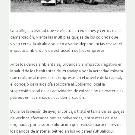
Una añeja actividad que se efectúa en volcanes y cerros de la
demarcación, y ante las múltiples quejas de los colonos que
viven cerca, la alcaldía solicitó a varias dependencias revisar el
impacto ambiental y de extracción de tres empresas.
Ante los daños ambientales, urbanos y el impacto negativo en
la salud de los habitantes de Iztapalapa por la actividad minera
que realizan al menos tres empresas en el oriente de la capital,
el concejo de la alcaldía solicitará al Gobierno local la
suspensión total de las actividades de extracción de materiales
pétreos en las minas de esa demarcación.
Durante la sesión de ayer, el concejo trató el tema de las quejas
de vecinos afectados por las polvaredas, entre otras causas
originadas por la sobrexplotación que realizan particulares de
los bancos de material pétreo en los volcanes Yuhualixqui,