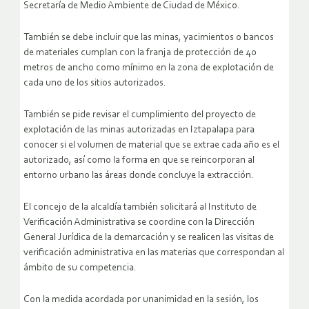
Secretaría de Medio Ambiente de Ciudad de México.
También se debe incluir que las minas, yacimientos o bancos
de materiales cumplan con la franja de protección de 40
metros de ancho como mínimo en la zona de explotación de
cada uno de los sitios autorizados.
También se pide revisar el cumplimiento del proyecto de
explotación de las minas autorizadas en Iztapalapa para
conocer si el volumen de material que se extrae cada año es el
autorizado, así como la forma en que se reincorporan al
entorno urbano las áreas donde concluye la extracción.
El concejo de la alcaldía también solicitará al Instituto de
Verificación Administrativa se coordine con la Dirección
General Jurídica de la demarcación y se realicen las visitas de
verificación administrativa en las materias que correspondan al
ámbito de su competencia.
Con la medida acordada por unanimidad en la sesión, los