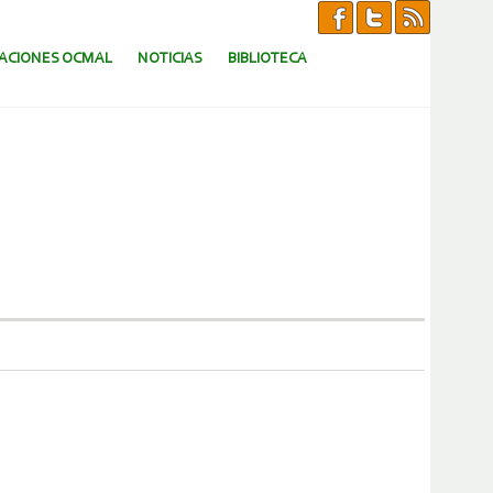
CACIONES OCMAL
NOTICIAS
BIBLIOTECA