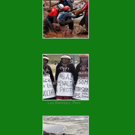
Las Bambas, Perú