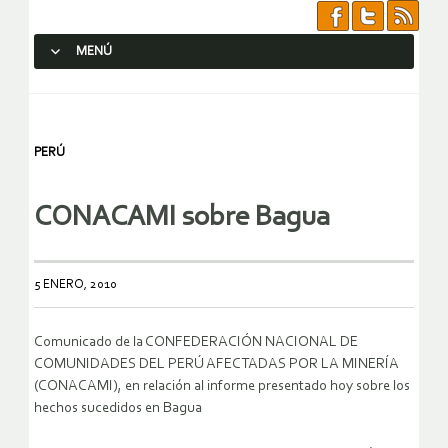
MENÚ
SALTAR AL CONTENIDO.
PERÚ
CONACAMI sobre Bagua
5 ENERO, 2010
Comunicado de la CONFEDERACIÓN NACIONAL DE
COMUNIDADES DEL PERÚ AFECTADAS POR LA MINERÍA
(CONACAMI), en relación al informe presentado hoy sobre los
hechos sucedidos en Bagua