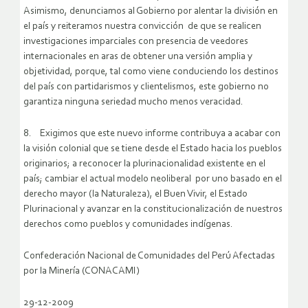
Asimismo, denunciamos al Gobierno por alentar la división en
el país y reiteramos nuestra convicción de que se realicen
investigaciones imparciales con presencia de veedores
internacionales en aras de obtener una versión amplia y
objetividad, porque, tal como viene conduciendo los destinos
del país con partidarismos y clientelismos, este gobierno no
garantiza ninguna seriedad mucho menos veracidad.
8. Exigimos que este nuevo informe contribuya a acabar con
la visión colonial que se tiene desde el Estado hacia los pueblos
originarios; a reconocer la plurinacionalidad existente en el
país; cambiar el actual modelo neoliberal por uno basado en el
derecho mayor (la Naturaleza), el Buen Vivir, el Estado
Plurinacional y avanzar en la constitucionalización de nuestros
derechos como pueblos y comunidades indígenas.
Confederación Nacional de Comunidades del Perú Afectadas
por la Minería (CONACAMI)
29-12-2009