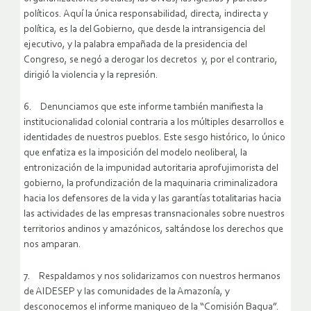
políticos. Aquí la única responsabilidad, directa, indirecta y
política, es la del Gobierno, que desde la intransigencia del
ejecutivo, y la palabra empañada de la presidencia del
Congreso, se negó a derogar los decretos y, por el contrario,
dirigió la violencia y la represión.
6. Denunciamos que este informe también manifiesta la
institucionalidad colonial contraria a los múltiples desarrollos e
identidades de nuestros pueblos. Este sesgo histórico, lo único
que enfatiza es la imposición del modelo neoliberal, la
entronización de la impunidad autoritaria aprofujimorista del
gobierno, la profundización de la maquinaria criminalizadora
hacia los defensores de la vida y las garantías totalitarias hacia
las actividades de las empresas transnacionales sobre nuestros
territorios andinos y amazónicos, saltándose los derechos que
nos amparan.
7. Respaldamos y nos solidarizamos con nuestros hermanos
de AIDESEP y las comunidades de la Amazonía, y
desconocemos el informe maniqueo de la “Comisión Bagua”.