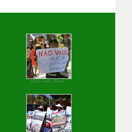
VALE mata, Brasil