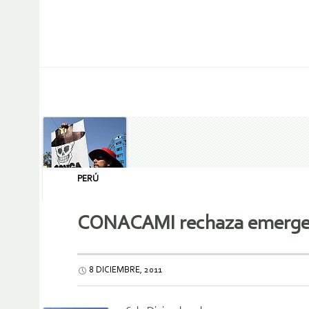
PERÚ
CONACAMI rechaza emergenc
8 DICIEMBRE, 2011