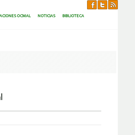
CACIONES OCMAL
NOTICIAS
BIBLIOTECA
l