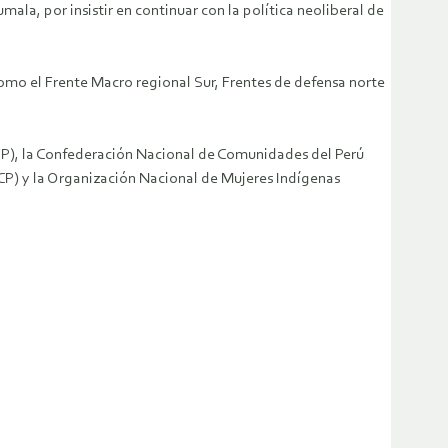
la, por insistir en continuar con la política neoliberal de
mo el Frente Macro regional Sur, Frentes de defensa norte
EP), la Confederación Nacional de Comunidades del Perú
P) y la Organización Nacional de Mujeres Indígenas