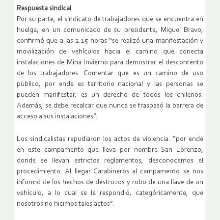
Respuesta sindical
Por su parte, el sindicato de trabajadores que se encuentra en
huelga, en un comunicado de su presidente, Miguel Bravo,
confirmó que a las 2.15 horas “se realizó una manifestación y
movilización de vehículos hacia el camino que conecta
instalaciones de Mina Invierno para demostrar el descontento
de los trabajadores. Comentar que es un camino de uso
público, por ende es territorio nacional y las personas se
pueden manifestar, es un derecho de todos los chilenos.
Además, se debe recalcar que nunca se traspasó la barrera de
acceso a sus instalaciones”.
Los sindicalistas repudiaron los actos de violencia. “por ende
en este campamento que lleva por nombre San Lorenzo,
donde se llevan estrictos reglamentos, desconocemos el
procedimiento. Al llegar Carabineros al campamento se nos
informó de los hechos de destrozos y robo de una llave de un
vehículo, a lo cual se le respondió, categóricamente, que
nosotros no hicimos tales actos”.