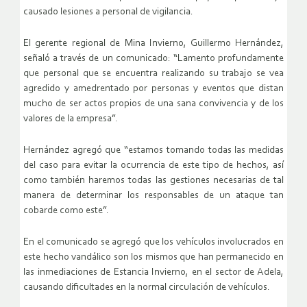
causado lesiones a personal de vigilancia.
El gerente regional de Mina Invierno, Guillermo Hernández,
señaló a través de un comunicado: “Lamento profundamente
que personal que se encuentra realizando su trabajo se vea
agredido y amedrentado por personas y eventos que distan
mucho de ser actos propios de una sana convivencia y de los
valores de la empresa”.
Hernández agregó que “estamos tomando todas las medidas
del caso para evitar la ocurrencia de este tipo de hechos, así
como también haremos todas las gestiones necesarias de tal
manera de determinar los responsables de un ataque tan
cobarde como este”.
En el comunicado se agregó que los vehículos involucrados en
este hecho vandálico son los mismos que han permanecido en
las inmediaciones de Estancia Invierno, en el sector de Adela,
causando dificultades en la normal circulación de vehículos.