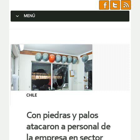
MENÚ
SALTAR AL CONTENIDO.
CHILE
Con piedras y palos
atacaron a personal de
la empresa en sector