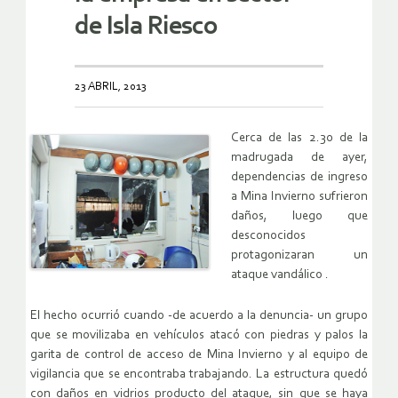
de Isla Riesco
23 ABRIL, 2013
Cerca de las 2.30 de la
madrugada de ayer,
dependencias de ingreso
a Mina Invierno sufrieron
daños, luego que
desconocidos
protagonizaran un
ataque vandálico .
El hecho ocurrió cuando -de acuerdo a la denuncia- un grupo
que se movilizaba en vehículos atacó con piedras y palos la
garita de control de acceso de Mina Invierno y al equipo de
vigilancia que se encontraba trabajando. La estructura quedó
con daños en vidrios producto del ataque, sin que se haya