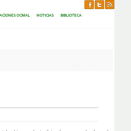
CACIONES OCMAL
NOTICIAS
BIBLIOTECA