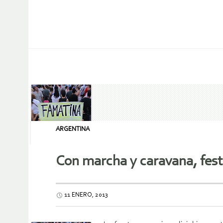
ARGENTINA
Con marcha y caravana, fes
11 ENERO, 2013