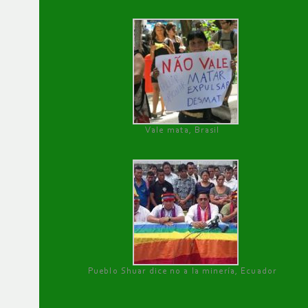
Vale mata, Brasil
Pueblo Shuar dice no a la minería, Ecuador