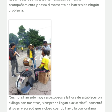
acompañamiento y hasta el momento no han tenido ningún
problema.
“Siempre han sido muy respetuosos a la hora de establecer un
diálogo con nosotros, siempre se llegan a acuerdos”, comentó
el joven y agregó que incluso cuando hay olla comunitaria,