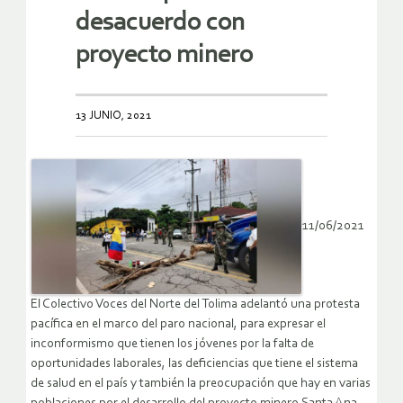
desacuerdo con
proyecto minero
13 JUNIO, 2021
11/06/2021
El Colectivo Voces del Norte del Tolima adelantó una protesta
pacífica en el marco del paro nacional, para expresar el
inconformismo que tienen los jóvenes por la falta de
oportunidades laborales, las deficiencias que tiene el sistema
de salud en el país y también la preocupación que hay en varias