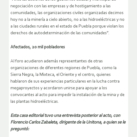
negociación con las empresas y de hostigamiento a las
comunidades, las organizaciones civiles organizadas decimos
hoy no a la minería a cielo abierto, no a las hidroeléctricas y no
a las ciudades rurales en el estado de Puebla porque violan los
derechos de autodeterminación de las comunidades”.
Afectados, 20 mil pobladores
Al foro acudieron además representantes de otras
organizaciones de diferentes regiones de Puebla, como la
Sierra Negra, la Mixteca, el Oriente y el centro, quienes
hablaron de sus experiencias particulares en la lucha contra
megaproyectos y acordaron unirse para apoyar a los
convocantes al acto para impedir la instalación de la mina y de
las plantas hidroeléctricas.
Esta casa editorial tuvo una entrevista posterior al acto, con
Florencio Carlos Zabaleta, dirigente de la Unitona, a quien se le
preguntó: