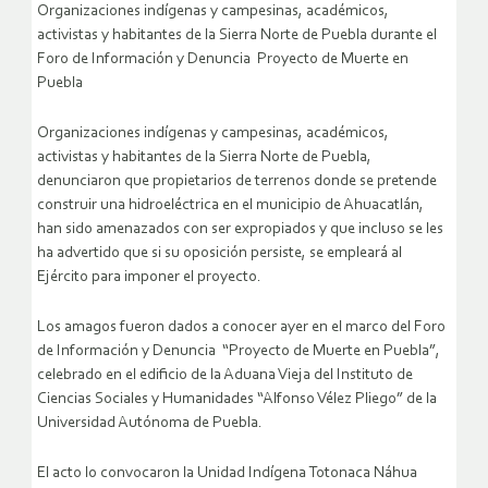
Organizaciones indígenas y campesinas, académicos,
activistas y habitantes de la Sierra Norte de Puebla durante el
Foro de Información y Denuncia Proyecto de Muerte en
Puebla
Organizaciones indígenas y campesinas, académicos,
activistas y habitantes de la Sierra Norte de Puebla,
denunciaron que propietarios de terrenos donde se pretende
construir una hidroeléctrica en el municipio de Ahuacatlán,
han sido amenazados con ser expropiados y que incluso se les
ha advertido que si su oposición persiste, se empleará al
Ejército para imponer el proyecto.
Los amagos fueron dados a conocer ayer en el marco del Foro
de Información y Denuncia “Proyecto de Muerte en Puebla”,
celebrado en el edificio de la Aduana Vieja del Instituto de
Ciencias Sociales y Humanidades “Alfonso Vélez Pliego” de la
Universidad Autónoma de Puebla.
El acto lo convocaron la Unidad Indígena Totonaca Náhua