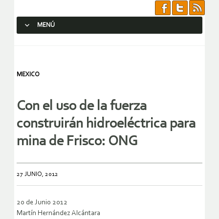
MENÚ
SALTAR AL CONTENIDO.
MEXICO
Con el uso de la fuerza
construirán hidroeléctrica para
mina de Frisco: ONG
27 JUNIO, 2012
20 de Junio 2012
Martín Hernández Alcántara