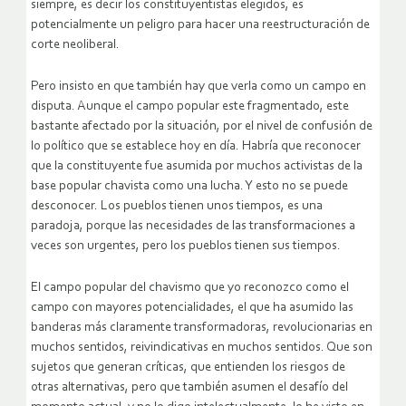
siempre, es decir los constituyentistas elegidos, es
potencialmente un peligro para hacer una reestructuración de
corte neoliberal.
Pero insisto en que también hay que verla como un campo en
disputa. Aunque el campo popular este fragmentado, este
bastante afectado por la situación, por el nivel de confusión de
lo político que se establece hoy en día. Habría que reconocer
que la constituyente fue asumida por muchos activistas de la
base popular chavista como una lucha. Y esto no se puede
desconocer. Los pueblos tienen unos tiempos, es una
paradoja, porque las necesidades de las transformaciones a
veces son urgentes, pero los pueblos tienen sus tiempos.
El campo popular del chavismo que yo reconozco como el
campo con mayores potencialidades, el que ha asumido las
banderas más claramente transformadoras, revolucionarias en
muchos sentidos, reivindicativas en muchos sentidos. Que son
sujetos que generan críticas, que entienden los riesgos de
otras alternativas, pero que también asumen el desafío del