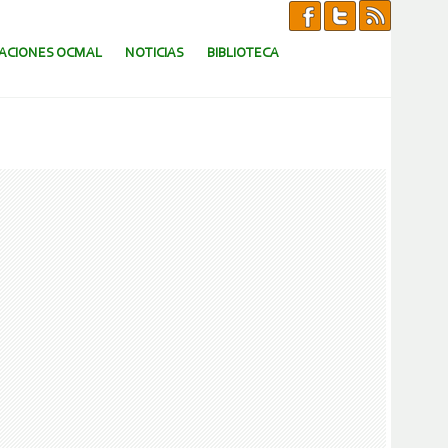
CACIONES OCMAL
NOTICIAS
BIBLIOTECA