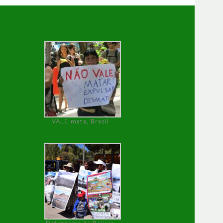
VALE mata, Brasil