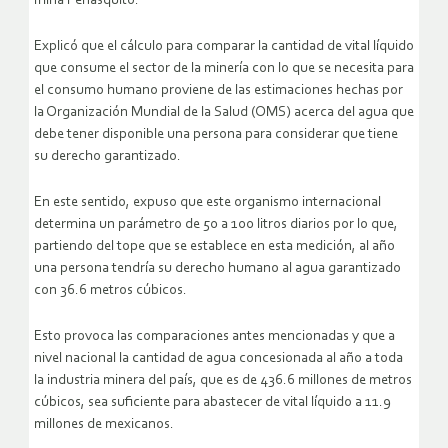
mina Peñasquito.
Explicó que el cálculo para comparar la cantidad de vital líquido
que consume el sector de la minería con lo que se necesita para
el consumo humano proviene de las estimaciones hechas por
la Organización Mundial de la Salud (OMS) acerca del agua que
debe tener disponible una persona para considerar que tiene
su derecho garantizado.
En este sentido, expuso que este organismo internacional
determina un parámetro de 50 a 100 litros diarios por lo que,
partiendo del tope que se establece en esta medición, al año
una persona tendría su derecho humano al agua garantizado
con 36.6 metros cúbicos.
Esto provoca las comparaciones antes mencionadas y que a
nivel nacional la cantidad de agua concesionada al año a toda
la industria minera del país, que es de 436.6 millones de metros
cúbicos, sea suficiente para abastecer de vital líquido a 11.9
millones de mexicanos.