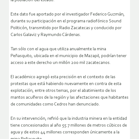
la población del estado.
Este dato fue aportado por el investigador Federico Guzmán,
durante su participación en el programa radiofónico Sound
Politicón, transmitido por Radio Zacatecas y conducido por
Carlos Galaviz y Raymundo Cárdenas.
Tan sólo con el agua que utiliza anualmente la mina
Peñasquito, ubicada en el municipio de Mazapil, podrían tener
acceso a este derecho un millón 200 mil zacatecanos.
El académico agregó esta precisión en el contexto de las
protestas que está habiendo nuevamente en contra de esta
explotación, entre otros temas, por el abatimiento de los
mantos acuíferos de la región y las afectaciones que habitantes
de comunidades como Cedros han denunciado.
En su intervención, refirió que la industria minera en la entidad
tiene concesionados al año 55.7 millones de metros cúbicos de
agua y de estos 44 millones corresponden únicamente a la