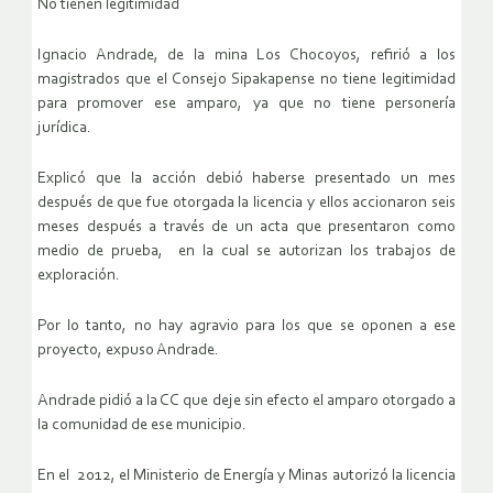
No tienen legitimidad
Ignacio Andrade, de la mina Los Chocoyos, refirió a los
magistrados que el Consejo Sipakapense no tiene legitimidad
para promover ese amparo, ya que no tiene personería
jurídica.
Explicó que la acción debió haberse presentado un mes
después de que fue otorgada la licencia y ellos accionaron seis
meses después a través de un acta que presentaron como
medio de prueba, en la cual se autorizan los trabajos de
exploración.
Por lo tanto, no hay agravio para los que se oponen a ese
proyecto, expuso Andrade.
Andrade pidió a la CC que deje sin efecto el amparo otorgado a
la comunidad de ese municipio.
En el 2012, el Ministerio de Energía y Minas autorizó la licencia