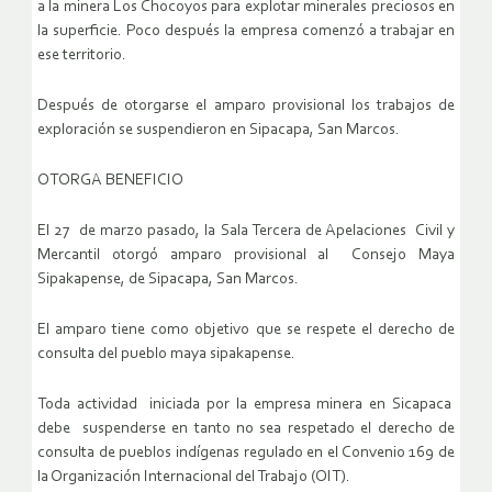
a la minera Los Chocoyos para explotar minerales preciosos en
la superficie. Poco después la empresa comenzó a trabajar en
ese territorio.
Después de otorgarse el amparo provisional los trabajos de
exploración se suspendieron en Sipacapa, San Marcos.
OTORGA BENEFICIO
El 27 de marzo pasado, la Sala Tercera de Apelaciones Civil y
Mercantil otorgó amparo provisional al Consejo Maya
Sipakapense, de Sipacapa, San Marcos.
El amparo tiene como objetivo que se respete el derecho de
consulta del pueblo maya sipakapense.
Toda actividad iniciada por la empresa minera en Sicapaca
debe suspenderse en tanto no sea respetado el derecho de
consulta de pueblos indígenas regulado en el Convenio 169 de
la Organización Internacional del Trabajo (OIT).