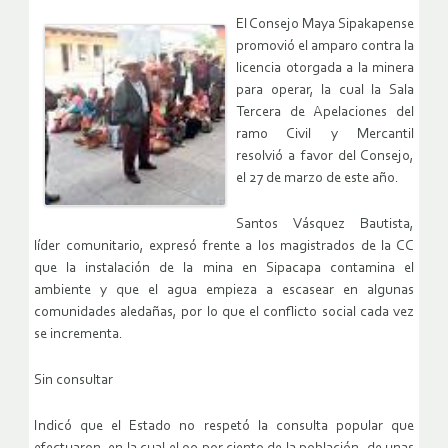
El Consejo Maya Sipakapense
promovió el amparo contra la
licencia otorgada a la minera
para operar, la cual la Sala
Tercera de Apelaciones del
ramo Civil y Mercantil
resolvió a favor del Consejo,
el 27 de marzo de este año.
Santos Vásquez Bautista,
líder comunitario, expresó frente a los magistrados de la CC
que la instalación de la mina en Sipacapa contamina el
ambiente y que el agua empieza a escasear en algunas
comunidades aledañas, por lo que el conflicto social cada vez
se incrementa.
Sin consultar
Indicó que el Estado no respetó la consulta popular que