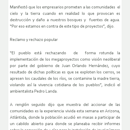
Manifestó que los empresarios prometen a las comunidades el
cielo y la tierra cuando en realidad lo que provocan es
destrucción y daño a nuestros bosques y fuentes de agua.
“Por eso estamos en contra de este tipo de proyectos”, dijo.
Reclamo y rechazo popular
“El pueblo está rechazando de forma rotunda la
implementación de los megaproyectos como visión neoliberal
por parte del gobierno de Juan Orlando Hernández, cuyo
resultado de dichas políticas es que se exploten los cerros, se
apresen los caudales de los ríos, se contamine la madre tierra;
violando así la vivencia cotidiana de los pueblos”, indicó el
ambientalista Pedro Landa.
A renglón seguido dijo que muestra del accionar de las
comunidades es la experiencia vivida esta semana en Arizona,
Atlántida, donde la población acudió en masas a participar de
un cabildo abierto para donde se planeaba recibir informes