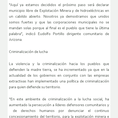
“Aquí ya estamos decididos el próximo paso será declarar
municipio libre de Explotación Minera y de hidroeléctricas en
un cabildo abierto. Nosotros ya demostramos que unidos
somos fuertes y que las corporaciones municipales no se
mandan solas porque al final es el pueblo que tiene la última
palabra”, indicó Eudolfo Portillo dirigente comunitario de
Arizona.
Criminalización de lucha
La violencia y la criminalización hacia los pueblos que
defienden la madre tierra, se ha incrementado ya que en la
actualidad de los gobiernos en conjunto con las empresas
extractivas han implementado una política de criminalización
para quien defiende su territorio.
“En este ambiente de criminalización a la lucha social, ha
aumentado la persecución a líderes defensores comunitarios y
de derechos humanos por denunciar el continuo
concesionamiento del territorio, para la explotación minera e