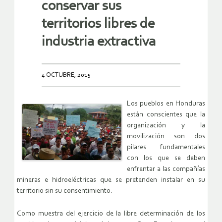
conservar sus
territorios libres de
industria extractiva
4 OCTUBRE, 2015
Los pueblos en Honduras
están conscientes que la
organización y la
movilización son dos
pilares fundamentales
con los que se deben
enfrentar a las compañías
mineras e hidroeléctricas que se pretenden instalar en su
territorio sin su consentimiento.
Como muestra del ejercicio de la libre determinación de los