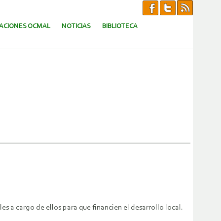
CACIONES OCMAL
NOTICIAS
BIBLIOTECA
 a cargo de ellos para que financien el desarrollo local.