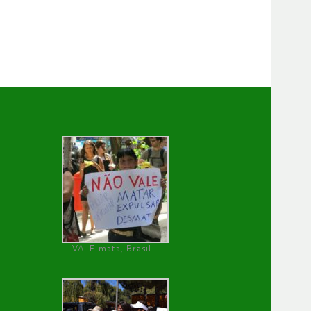
VALE mata, Brasil