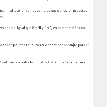
aser Institute, en temas como transparencia en procesos
s.
siones, al igual que Brasil y Perú, en comparación con
 aplica políticas públicas que contienen ventajas para el
ontinental contra la Industria Extractiva Canadiense a