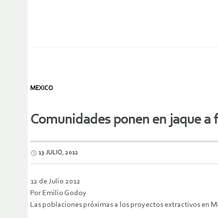
MEXICO
Comunidades ponen en jaque a 
13 JULIO, 2012
12 de Julio 2012
Por Emilio Godoy
Las poblaciones próximas a los proyectos extractivos en Mé