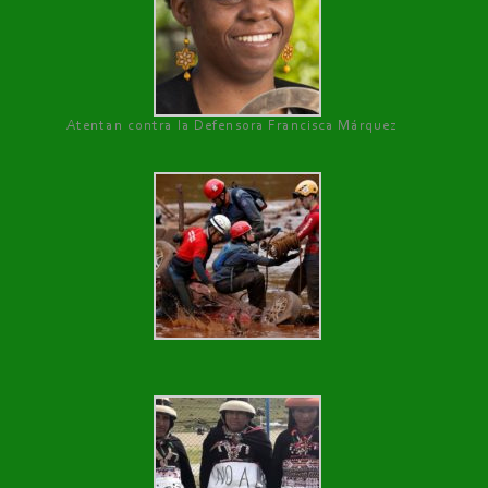
Atentan contra la Defensora Francisca Márquez