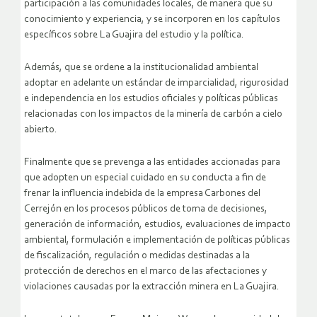
participación a las comunidades locales, de manera que su
conocimiento y experiencia, y se incorporen en los capítulos
específicos sobre La Guajira del estudio y la política.
Además, que se ordene a la institucionalidad ambiental
adoptar en adelante un estándar de imparcialidad, rigurosidad
e independencia en los estudios oficiales y políticas públicas
relacionadas con los impactos de la minería de carbón a cielo
abierto.
Finalmente que se prevenga a las entidades accionadas para
que adopten un especial cuidado en su conducta a fin de
frenar la influencia indebida de la empresa Carbones del
Cerrejón en los procesos públicos de toma de decisiones,
generación de información, estudios, evaluaciones de impacto
ambiental, formulación e implementación de políticas públicas
de fiscalización, regulación o medidas destinadas a la
protección de derechos en el marco de las afectaciones y
violaciones causadas por la extracción minera en La Guajira.