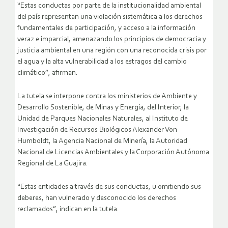
“Estas conductas por parte de la institucionalidad ambiental
del país representan una violación sistemática a los derechos
fundamentales de participación, y acceso a la información
veraz e imparcial, amenazando los principios de democracia y
justicia ambiental en una región con una reconocida crisis por
el agua y la alta vulnerabilidad a los estragos del cambio
climático”, afirman.
La tutela se interpone contra los ministerios de Ambiente y
Desarrollo Sostenible, de Minas y Energía, del Interior, la
Unidad de Parques Nacionales Naturales, al Instituto de
Investigación de Recursos Biológicos Alexander Von
Humboldt, la Agencia Nacional de Minería, la Autoridad
Nacional de Licencias Ambientales y la Corporación Autónoma
Regional de La Guajira.
“Estas entidades a través de sus conductas, u omitiendo sus
deberes, han vulnerado y desconocido los derechos
reclamados”, indican en la tutela.