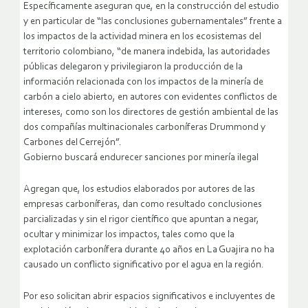
Específicamente aseguran que, en la construcción del estudio
y en particular de “las conclusiones gubernamentales” frente a
los impactos de la actividad minera en los ecosistemas del
territorio colombiano, “de manera indebida, las autoridades
públicas delegaron y privilegiaron la producción de la
información relacionada con los impactos de la minería de
carbón a cielo abierto, en autores con evidentes conflictos de
intereses, como son los directores de gestión ambiental de las
dos compañías multinacionales carboníferas Drummond y
Carbones del Cerrejón”.
Gobierno buscará endurecer sanciones por minería ilegal
Agregan que, los estudios elaborados por autores de las
empresas carboníferas, dan como resultado conclusiones
parcializadas y sin el rigor científico que apuntan a negar,
ocultar y minimizar los impactos, tales como que la
explotación carbonífera durante 40 años en La Guajira no ha
causado un conflicto significativo por el agua en la región.
Por eso solicitan abrir espacios significativos e incluyentes de