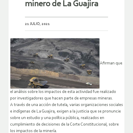
minero de La Guajira
21 JULIO, 2021
Afirman que
el análisis sobre los impactos de esta actividad fue realizado
por investigadores que hacen parte de empresas mineras.
A través de una acción de tutela, varias organizaciones sociales
e indígenas de La Guajira, exigen a la justicia que se pronuncie
sobre un estudio y una política pública, realizados en
cumplimiento de decisiones de la Corte Constitucional, sobre
los impactos de la minería.