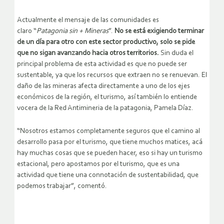
Actualmente el mensaje de las comunidades es
claro “
Patagonia sin + Mineras
”.
No se está exigiendo terminar
de un día para otro con este sector productivo, solo se pide
que no sigan avanzando hacia otros territorios.
Sin duda el
principal problema de esta actividad es que no puede ser
sustentable, ya que los recursos que extraen no se renuevan. El
daño de las mineras afecta directamente a uno de los ejes
económicos de la región, el turismo, así también lo entiende
vocera de la Red Antimineria de la patagonia, Pamela Díaz.
“Nosotros estamos completamente seguros que el camino al
desarrollo pasa por el turismo, que tiene muchos matices, acá
hay muchas cosas que se pueden hacer, eso si hay un turismo
estacional, pero apostamos por el turismo, que es una
actividad que tiene una connotación de sustentabilidad, que
podemos trabajar”, comentó.