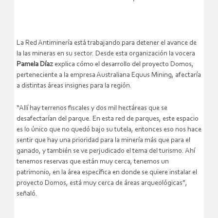
La Red Antiminería está trabajando para detener el avance de
la las mineras en su sector. Desde esta organización la vocera
Pamela Díaz
explica cómo el desarrollo del proyecto Domos,
perteneciente a la empresa Australiana Equus Mining, afectaría
a distintas áreas insignes para la región.
“Allí hay terrenos fiscales y dos mil hectáreas que se
desafectarían del parque. En esta red de parques, este espacio
es lo único que no quedó bajo su tutela, entonces eso nos hace
sentir que hay una prioridad para la minería más que para el
ganado, y también se ve perjudicado el tema del turismo. Ahí
tenemos reservas que están muy cerca, tenemos un
patrimonio, en la área específica en donde se quiere instalar el
proyecto Domos, está muy cerca de áreas arqueológicas”,
señaló.