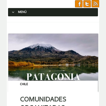
MENÚ
SALTAR AL CONTENIDO.
CHILE
COMUNIDADES