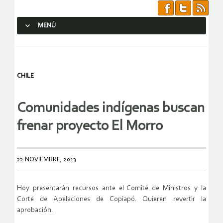
MENÚ
SALTAR AL CONTENIDO.
CHILE
Comunidades indígenas buscan
frenar proyecto El Morro
22 NOVIEMBRE, 2013
Hoy presentarán recursos ante el Comité de Ministros y la
Corte de Apelaciones de Copiapó. Quieren revertir la
aprobación.