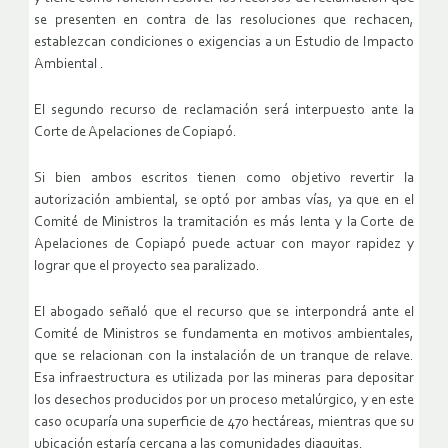
se presenten en contra de las resoluciones que rechacen,
establezcan condiciones o exigencias a un Estudio de Impacto
Ambiental .
El segundo recurso de reclamación será interpuesto ante la
Corte de Apelaciones de Copiapó.
Si bien ambos escritos tienen como objetivo revertir la
autorización ambiental, se optó por ambas vías, ya que en el
Comité de Ministros la tramitación es más lenta y la Corte de
Apelaciones de Copiapó puede actuar con mayor rapidez y
lograr que el proyecto sea paralizado.
El abogado señaló que el recurso que se interpondrá ante el
Comité de Ministros se fundamenta en motivos ambientales,
que se relacionan con la instalación de un tranque de relave.
Esa infraestructura es utilizada por las mineras para depositar
los desechos producidos por un proceso metalúrgico, y en este
caso ocuparía una superficie de 470 hectáreas, mientras que su
ubicación estaría cercana a las comunidades diaguitas.