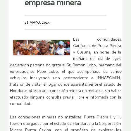
empresa minera
26 MAYO, 2015
Las comunidades
Garífunas de Punta Piedra
y Cusuna, en horas de la
mañana del día de ayer,
declararon persona no grata al Sr. Ramón Lobo, hermano del
ex-presidente Pepe Lobo, el que acompañado de varios
vehículos incluyendo uno perteneciente a INHGEOMIN,
trataron de visitar el lugar donde aparentemente el estado de
Honduras otorgó una concesión minera no metálica, sin haber
efectuado ninguna consulta previa, libre e informada con la
comunidad.
Las concesiones mineras no metálicas Punta Piedra I y II,
fueron otorgadas por el estado de Honduras a la Corporación
Minera Punta Caxina, con el propósito de explotar los