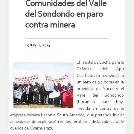
Comunidades del Valle
del Sondondo en paro
contra minera
15 JUNIO, 2014
El Frente de Lucha para la
Defensa del Apu
Ccarhuarazu convocó a
un paro de 24 horas en la
provincia de Sucre y el
Valle del Sondondo
(Lucanas) para hoy,
medida en contra de la
empresa minera Laconia South America, que pretende iniciar
actividades de exploración en los territorios de la cabecera de
cuenca del Ccarhuarazu.