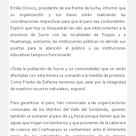
Emilio Orosco, presidente de ese frente de lucha, informó que
su organización y sus bases están realizando las
coordinaciones respectivas para que el paro sea contundente.
Explicó que hoy se bloquearán las vías que interconectan a la
provincia de Sucre con las localidades de Puquio y a
Huamanga; asimismo, las instituciones públicas no abrirán sus
puertas para la atención al público y las instituciones
educativas tampoco funcionarán.
«Toda la población de Sucre y 10 comunidades que se verán
afectadas con esta minera se sumarán a la medida de protesta.
Como Frente de Defensa tenemos que velar por la integridad
de nuestros recursos naturales», expresó.
Para garantizar el paro, han convocado a las organizaciones
comunales de los distritos del Valle del Sondondo, quienes
también se sumaran al paro de 24 horas porque temen que las
aguas que irrigan sus territorios y que provienen de la cabecera
de cuenca del Ccarhuarazu se contaminen ante el inminente