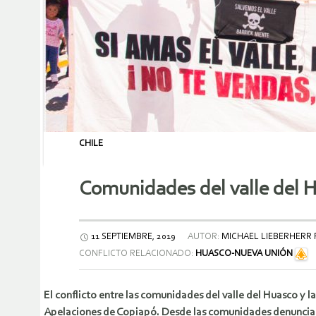
CHILE
Comunidades del valle del H
11 SEPTIEMBRE, 2019
AUTOR:
MICHAEL LIEBERHERR 
CONFLICTO RELACIONADO:
HUASCO-NUEVA UNIÓN
El conflicto entre las comunidades del valle del Huasco y 
Apelaciones de Copiapó. Desde las comunidades denuncian q