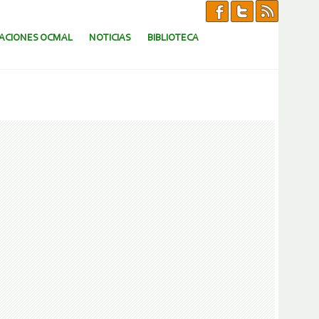
CACIONES OCMAL
NOTICIAS
BIBLIOTECA