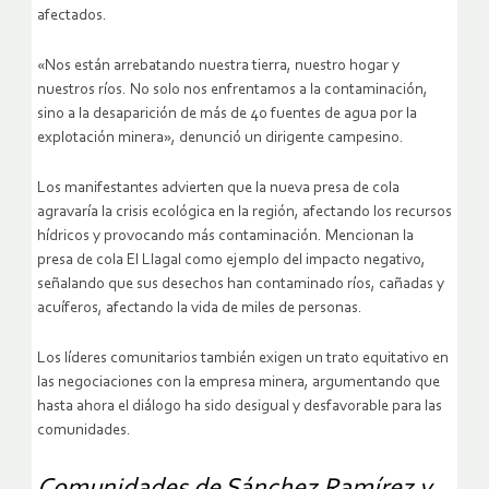
afectados.
«Nos están arrebatando nuestra tierra, nuestro hogar y
nuestros ríos. No solo nos enfrentamos a la contaminación,
sino a la desaparición de más de 40 fuentes de agua por la
explotación minera», denunció un dirigente campesino.
Los manifestantes advierten que la nueva presa de cola
agravaría la crisis ecológica en la región, afectando los recursos
hídricos y provocando más contaminación. Mencionan la
presa de cola El Llagal como ejemplo del impacto negativo,
señalando que sus desechos han contaminado ríos, cañadas y
acuíferos, afectando la vida de miles de personas.
Los líderes comunitarios también exigen un trato equitativo en
las negociaciones con la empresa minera, argumentando que
hasta ahora el diálogo ha sido desigual y desfavorable para las
comunidades.