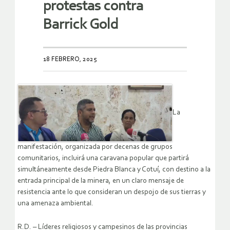
protestas contra
Barrick Gold
18 FEBRERO, 2025
La
manifestación, organizada por decenas de grupos
comunitarios, incluirá una caravana popular que partirá
simultáneamente desde Piedra Blanca y Cotuí, con destino a la
entrada principal de la minera, en un claro mensaje de
resistencia ante lo que consideran un despojo de sus tierras y
una amenaza ambiental.
R.D. – Líderes religiosos y campesinos de las provincias