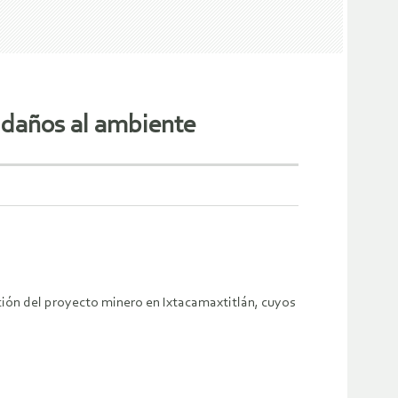
 daños al ambiente
ción del proyecto minero en Ixtacamaxtitlán, cuyos