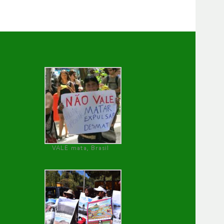
VALE mata, Brasil