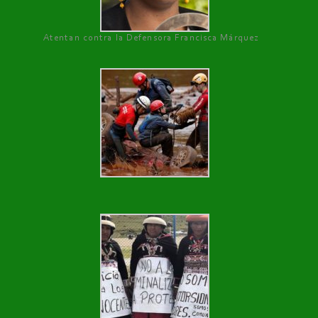
Atentan contra la Defensora Francisca Márquez