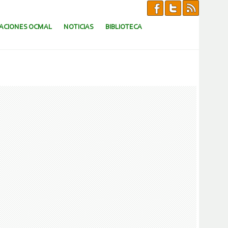
CACIONES OCMAL
NOTICIAS
BIBLIOTECA