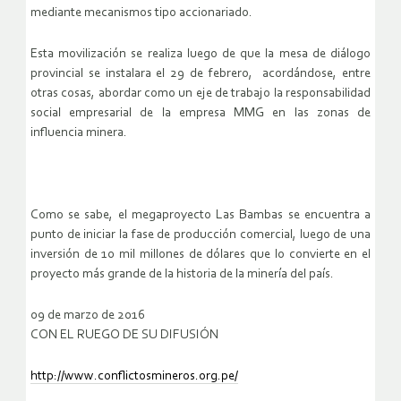
mediante mecanismos tipo accionariado.
Esta movilización se realiza luego de que la mesa de diálogo
provincial se instalara el 29 de febrero, acordándose, entre
otras cosas, abordar como un eje de trabajo la responsabilidad
social empresarial de la empresa MMG en las zonas de
influencia minera.
Como se sabe, el megaproyecto Las Bambas se encuentra a
punto de iniciar la fase de producción comercial, luego de una
inversión de 10 mil millones de dólares que lo convierte en el
proyecto más grande de la historia de la minería del país.
09 de marzo de 2016
CON EL RUEGO DE SU DIFUSIÓN
http://www.conflictosmineros.org.pe/