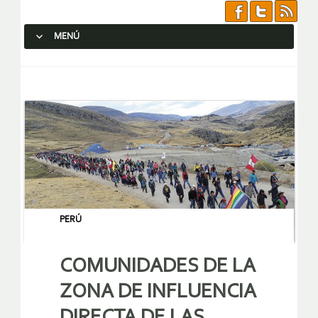
MENÚ
SALTAR AL CONTENIDO.
PERÚ
COMUNIDADES DE LA
ZONA DE INFLUENCIA
DIRECTA DE LAS