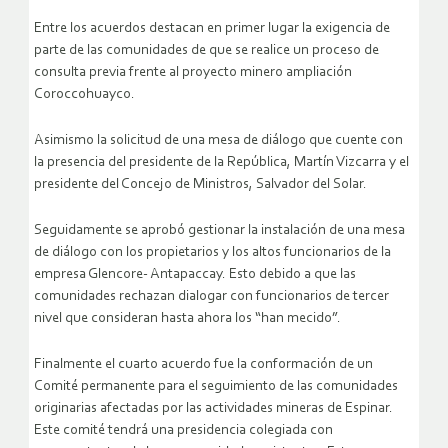
Entre los acuerdos destacan en primer lugar la exigencia de
parte de las comunidades de que se realice un proceso de
consulta previa frente al proyecto minero ampliación
Coroccohuayco.
Asimismo la solicitud de una mesa de diálogo que cuente con
la presencia del presidente de la República, Martín Vizcarra y el
presidente del Concejo de Ministros, Salvador del Solar.
Seguidamente se aprobó gestionar la instalación de una mesa
de diálogo con los propietarios y los altos funcionarios de la
empresa Glencore- Antapaccay. Esto debido a que las
comunidades rechazan dialogar con funcionarios de tercer
nivel que consideran hasta ahora los “han mecido”.
Finalmente el cuarto acuerdo fue la conformación de un
Comité permanente para el seguimiento de las comunidades
originarias afectadas por las actividades mineras de Espinar.
Este comité tendrá una presidencia colegiada con