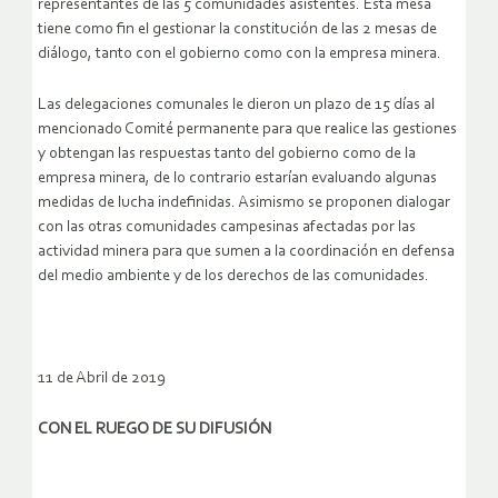
representantes de las 5 comunidades asistentes. Esta mesa
tiene como fin el gestionar la constitución de las 2 mesas de
diálogo, tanto con el gobierno como con la empresa minera.
Las delegaciones comunales le dieron un plazo de 15 días al
mencionado Comité permanente para que realice las gestiones
y obtengan las respuestas tanto del gobierno como de la
empresa minera, de lo contrario estarían evaluando algunas
medidas de lucha indefinidas. Asimismo se proponen dialogar
con las otras comunidades campesinas afectadas por las
actividad minera para que sumen a la coordinación en defensa
del medio ambiente y de los derechos de las comunidades.
11 de Abril de 2019
CON EL RUEGO DE SU DIFUSIÓN