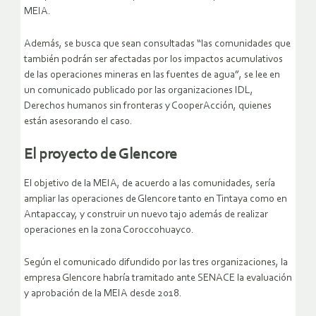
MEIA.
Además, se busca que sean consultadas “las comunidades que
también podrán ser afectadas por los impactos acumulativos
de las operaciones mineras en las fuentes de agua”, se lee en
un comunicado publicado por las organizaciones IDL,
Derechos humanos sin fronteras y CooperAcción, quienes
están asesorando el caso.
El proyecto de Glencore
El objetivo de la MEIA, de acuerdo a las comunidades, sería
ampliar las operaciones de Glencore tanto en Tintaya como en
Antapaccay, y construir un nuevo tajo además de realizar
operaciones en la zona Coroccohuayco.
Según el comunicado difundido por las tres organizaciones, la
empresa Glencore habría tramitado ante SENACE la evaluación
y aprobación de la MEIA desde 2018.