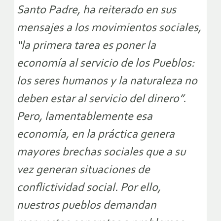
Santo Padre, ha reiterado en sus
mensajes a los movimientos sociales,
“la primera tarea es poner la
economía al servicio de los Pueblos:
los seres humanos y la naturaleza no
deben estar al servicio del dinero”.
Pero, lamentablemente esa
economía, en la práctica genera
mayores brechas sociales que a su
vez generan situaciones de
conflictividad social. Por ello,
nuestros pueblos demandan