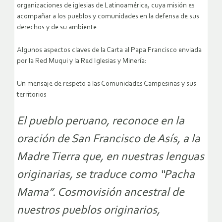
organizaciones de iglesias de Latinoamérica, cuya misión es
acompañar a los pueblos y comunidades en la defensa de sus
derechos y de su ambiente.
Algunos aspectos claves de la Carta al Papa Francisco enviada
por la Red Muqui y la Red Iglesias y Minería:
Un mensaje de respeto a las Comunidades Campesinas y sus
territorios
El pueblo peruano, reconoce en la
oración de San Francisco de Asís, a la
Madre Tierra que, en nuestras lenguas
originarias, se traduce como “Pacha
Mama”. Cosmovisión ancestral de
nuestros pueblos originarios,