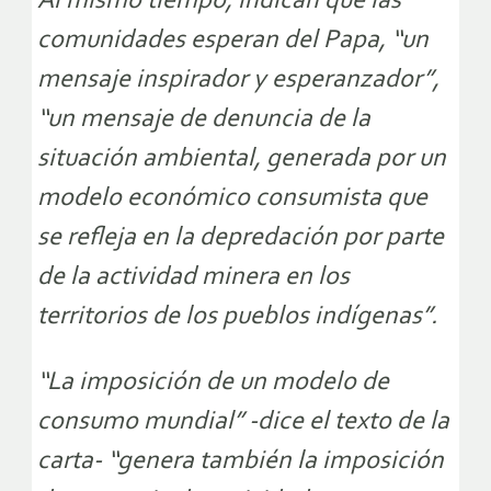
Al mismo tiempo, indican que las
comunidades esperan del Papa, “un
mensaje inspirador y esperanzador”,
“un mensaje de denuncia de la
situación ambiental, generada por un
modelo económico consumista que
se refleja en la depredación por parte
de la actividad minera en los
territorios de los pueblos indígenas”.
“La imposición de un modelo de
consumo mundial” -dice el texto de la
carta- “genera también la imposición