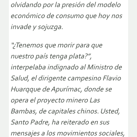
olvidando por la presión del modelo
económico de consumo que hoy nos
invade y sojuzga.
“¿Tenemos que morir para que
nuestro país tenga plata?”,
interpelaba indignado al Ministro de
Salud, el dirigente campesino Flavio
Huarqque de Apurímac, donde se
opera el proyecto minero Las
Bambas, de capitales chinos. Usted,
Santo Padre, ha reiterado en sus
mensajes a los movimientos sociales,