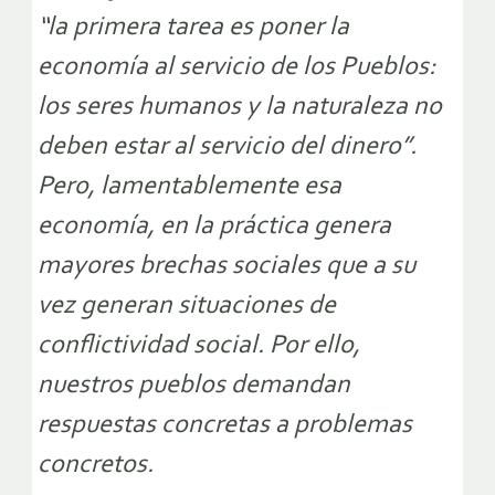
“la primera tarea es poner la
economía al servicio de los Pueblos:
los seres humanos y la naturaleza no
deben estar al servicio del dinero”.
Pero, lamentablemente esa
economía, en la práctica genera
mayores brechas sociales que a su
vez generan situaciones de
conflictividad social. Por ello,
nuestros pueblos demandan
respuestas concretas a problemas
concretos.