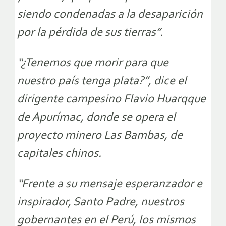
siendo condenadas a la desaparición
por la pérdida de sus tierras”.
“¿Tenemos que morir para que
nuestro país tenga plata?”, dice el
dirigente campesino Flavio Huarqque
de Apurímac, donde se opera el
proyecto minero Las Bambas, de
capitales chinos.
“Frente a su mensaje esperanzador e
inspirador, Santo Padre, nuestros
gobernantes en el Perú, los mismos