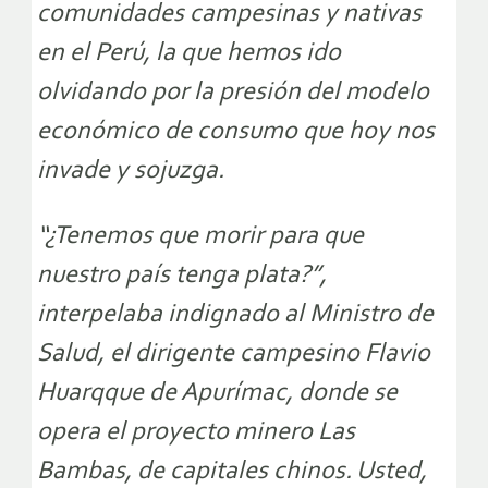
comunidades campesinas y nativas
en el Perú, la que hemos ido
olvidando por la presión del modelo
económico de consumo que hoy nos
invade y sojuzga.
“¿Tenemos que morir para que
nuestro país tenga plata?”,
interpelaba indignado al Ministro de
Salud, el dirigente campesino Flavio
Huarqque de Apurímac, donde se
opera el proyecto minero Las
Bambas, de capitales chinos. Usted,