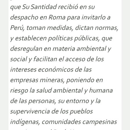
que Su Santidad recibió en su
despacho en Roma para invitarlo a
Perú, toman medidas, dictan normas,
y establecen políticas públicas, que
desregulan en materia ambiental y
social y facilitan el acceso de los
intereses económicos de las
empresas mineras, poniendo en
riesgo la salud ambiental y humana
de las personas, su entorno y la
supervivencia de los pueblos
indígenas, comunidades campesinas