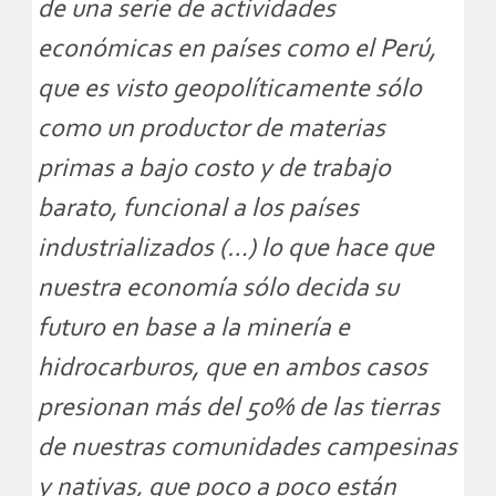
de una serie de actividades
económicas en países como el Perú,
que es visto geopolíticamente sólo
como un productor de materias
primas a bajo costo y de trabajo
barato, funcional a los países
industrializados (…) lo que hace que
nuestra economía sólo decida su
futuro en base a la minería e
hidrocarburos, que en ambos casos
presionan más del 50% de las tierras
de nuestras comunidades campesinas
y nativas, que poco a poco están