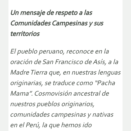
Un mensaje de respeto a las
Comunidades Campesinas y sus
territorios
El pueblo peruano, reconoce en la
oración de San Francisco de Asís, a la
Madre Tierra que, en nuestras lenguas
originarias, se traduce como “Pacha
Mama”. Cosmovisión ancestral de
nuestros pueblos originarios,
comunidades campesinas y nativas
en el Perú, la que hemos ido