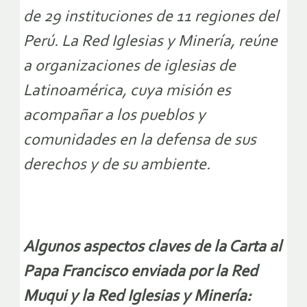
de 29 instituciones de 11 regiones del
Perú. La Red Iglesias y Minería, reúne
a organizaciones de iglesias de
Latinoamérica, cuya misión es
acompañar a los pueblos y
comunidades en la defensa de sus
derechos y de su ambiente.
Algunos aspectos claves de la Carta al
Papa Francisco enviada por la Red
Muqui y la Red Iglesias y Minería: