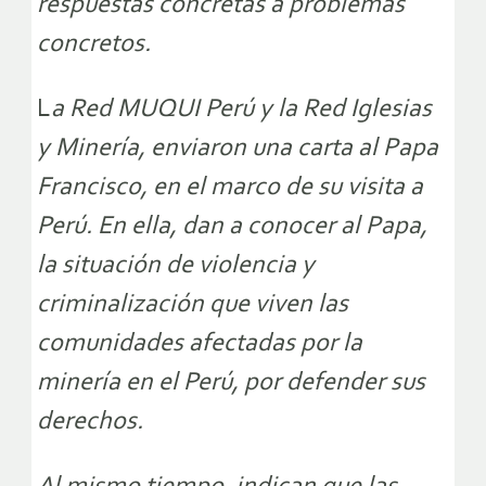
respuestas concretas a problemas
concretos.
L
a Red MUQUI Perú y la Red Iglesias
y Minería, enviaron una carta al Papa
Francisco, en el marco de su visita a
Perú. En ella, dan a conocer al Papa,
la situación de violencia y
criminalización que viven las
comunidades afectadas por la
minería en el Perú, por defender sus
derechos.