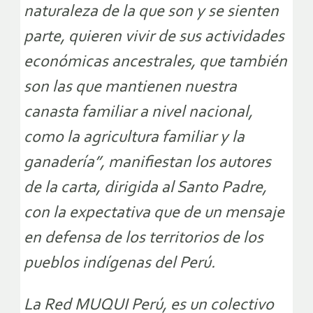
naturaleza de la que son y se sienten
parte, quieren vivir de sus actividades
económicas ancestrales, que también
son las que mantienen nuestra
canasta familiar a nivel nacional,
como la agricultura familiar y la
ganadería”, manifiestan los autores
de la carta, dirigida al Santo Padre,
con la expectativa que de un mensaje
en defensa de los territorios de los
pueblos indígenas del Perú.
La Red MUQUI Perú, es un colectivo