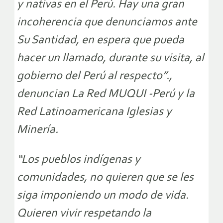
y nativas en el Perú. Hay una gran
incoherencia que denunciamos ante
Su Santidad, en espera que pueda
hacer un llamado, durante su visita, al
gobierno del Perú al respecto”.,
denuncian La Red MUQUI -Perú y la
Red Latinoamericana Iglesias y
Minería.
“Los pueblos indígenas y
comunidades, no quieren que se les
siga imponiendo un modo de vida.
Quieren vivir respetando la