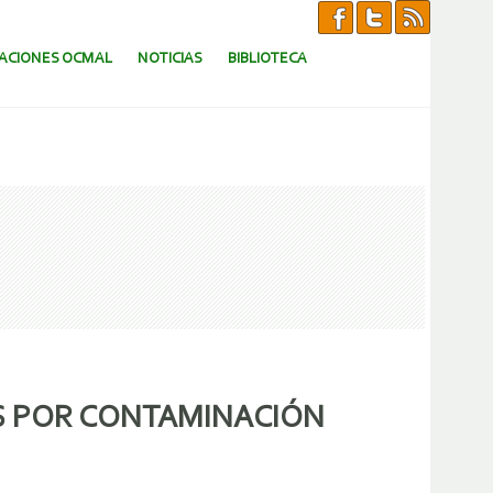
CACIONES OCMAL
NOTICIAS
BIBLIOTECA
S POR CONTAMINACIÓN