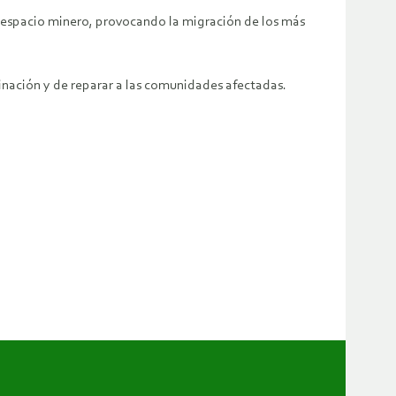
 espacio minero, provocando la migración de los más
inación y de reparar a las comunidades afectadas.