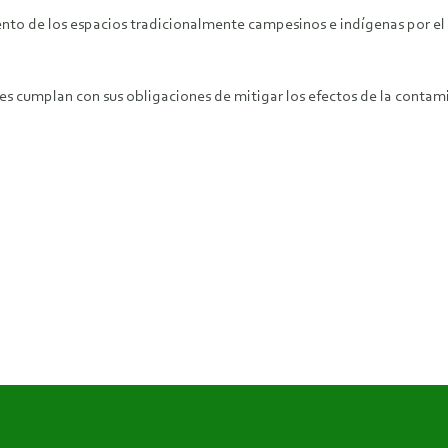
ento de los espacios tradicionalmente campesinos e indígenas por el
es cumplan con sus obligaciones de mitigar los efectos de la contam