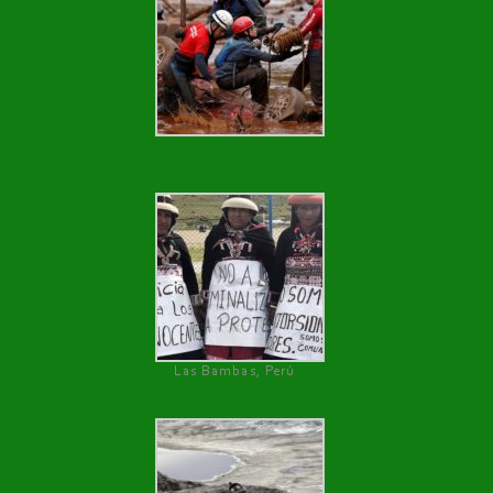
Las Bambas, Perú