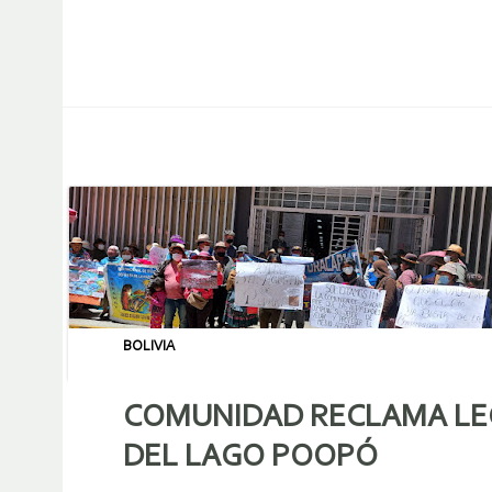
BOLIVIA
COMUNIDAD RECLAMA LE
DEL LAGO POOPÓ