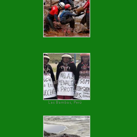
Las Bambas, Perú