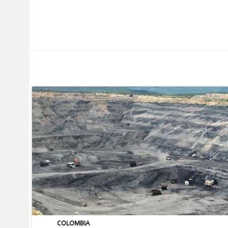
COLOMBIA