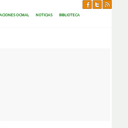
CACIONES OCMAL
NOTICIAS
BIBLIOTECA