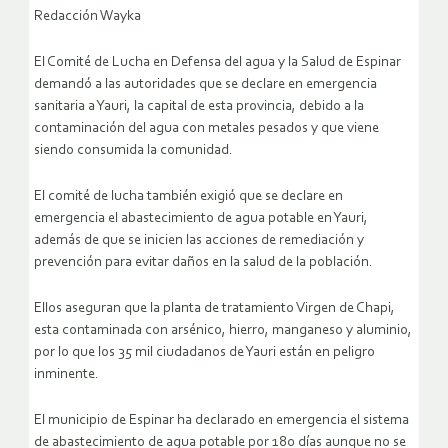
Redacción Wayka
El Comité de Lucha en Defensa del agua y la Salud de Espinar
demandó a las autoridades que se declare en emergencia
sanitaria a Yauri, la capital de esta provincia, debido a la
contaminación del agua con metales pesados y que viene
siendo consumida la comunidad.
El comité de lucha también exigió que se declare en
emergencia el abastecimiento de agua potable en Yauri,
además de que se inicien las acciones de remediación y
prevención para evitar daños en la salud de la población.
Ellos aseguran que la planta de tratamiento Virgen de Chapi,
esta contaminada con arsénico, hierro, manganeso y aluminio,
por lo que los 35 mil ciudadanos de Yauri están en peligro
inminente.
El municipio de Espinar ha declarado en emergencia el sistema
de abastecimiento de agua potable por 180 días aunque no se