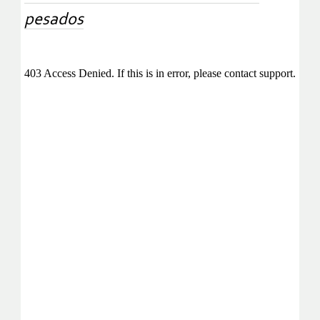
pesados