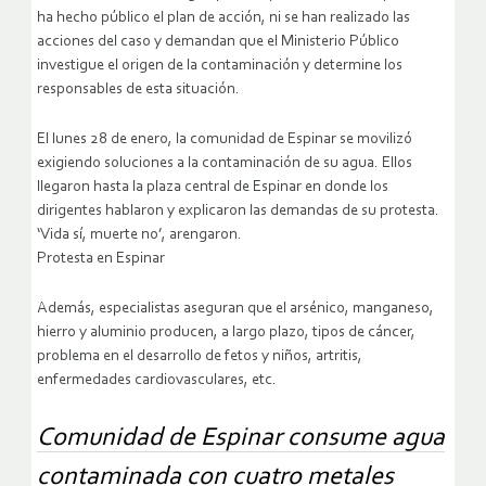
ha hecho público el plan de acción, ni se han realizado las
acciones del caso y demandan que el Ministerio Público
investigue el origen de la contaminación y determine los
responsables de esta situación.
El lunes 28 de enero, la comunidad de Espinar se movilizó
exigiendo soluciones a la contaminación de su agua. Ellos
llegaron hasta la plaza central de Espinar en donde los
dirigentes hablaron y explicaron las demandas de su protesta.
‘Vida sí, muerte no’, arengaron.
Protesta en Espinar
Además, especialistas aseguran que el arsénico, manganeso,
hierro y aluminio producen, a largo plazo, tipos de cáncer,
problema en el desarrollo de fetos y niños, artritis,
enfermedades cardiovasculares, etc.
Comunidad de Espinar consume agua
contaminada con cuatro metales