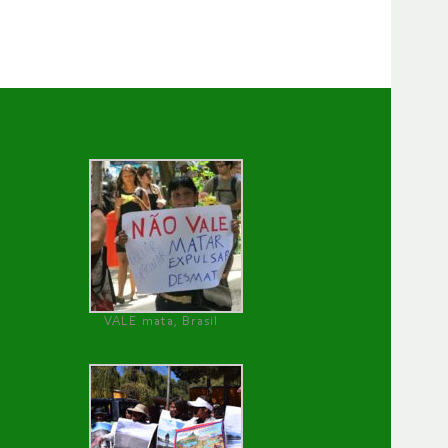
VALE mata, Brasil