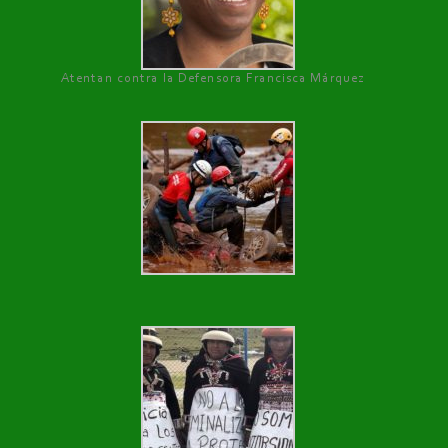
Atentan contra la Defensora Francisca Márquez