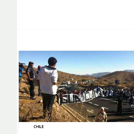
CHILE