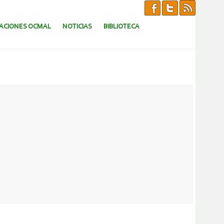
CACIONES OCMAL
NOTICIAS
BIBLIOTECA