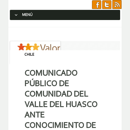
MENÚ
SALTAR AL CONTENIDO.
CHILE
COMUNICADO
PÚBLICO DE
COMUNIDAD DEL
VALLE DEL HUASCO
ANTE
CONOCIMIENTO DE