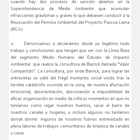
cuando hay dos procesos de sanción abiertos en la
Superintendencia de Medio Ambiente que acumulan
infracciones gravísimas y graves lo que debiesen conducir a la
Revocación del Permiso Ambiental del Proyecto Pascua Lama
(RCA).
2- Denunciamos y declaramos desde ya ilegitimo todo
trabajo y conclusiones que tengan que ver con la Línea Base
del segmento Medio Humano del Estudio de Impacto
Ambiental que realice la consultora de Barrick llamada “Valor
Compartido”. La consultora, por ende Barrick, para lograr las
entrevistas se valió del frágil momento social vivido tras la
terrible catástrofe ocurrida en la zona, de nuestra afectación
emocional, desorientación, desconexión e imposibilidad de
eficaz organización en medio de críticos momentos en que no
teníamos como regar nuestros huertos, sacar el barro de
nuestros canales y hogares, e incluso algunos no teníamos
donde dormir. Algunos de nosotros fuimos entrevistado en
plena labores de trabajos comunitarios de limpieza de canales
y casas