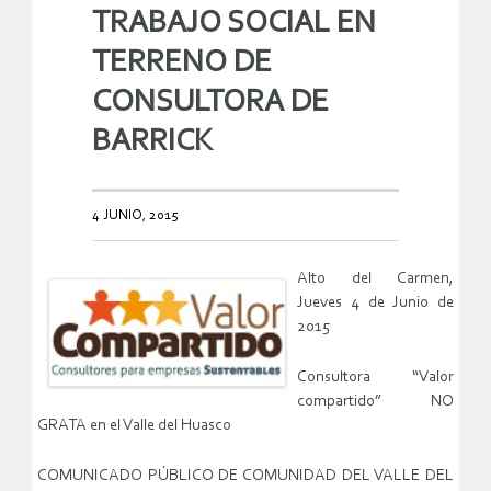
TRABAJO SOCIAL EN
TERRENO DE
CONSULTORA DE
BARRICK
4 JUNIO, 2015
Alto del Carmen,
Jueves 4 de Junio de
2015
Consultora “Valor
compartido” NO
GRATA en el Valle del Huasco
COMUNICADO PÚBLICO DE COMUNIDAD DEL VALLE DEL