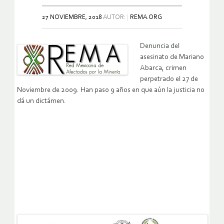
27 NOVIEMBRE, 2018
AUTOR:
REMA.ORG
Denuncia del
asesinato de Mariano
Abarca, crimen
perpetrado el 27 de
Noviembre de 2009. Han paso 9 años en que aún la justicia no
dá un dictámen.