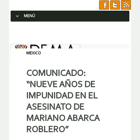
MENÚ
SALTAR AL CONTENIDO.
MEXICO
COMUNICADO:
“NUEVE AÑOS DE
IMPUNIDAD EN EL
ASESINATO DE
MARIANO ABARCA
ROBLERO”